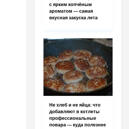
с ярким копчёным
ароматом — самая
вкусная закуска лета
Не хлеб и не яйца: что
добавляют в котлеты
профессиональные
повара — куда полезнее