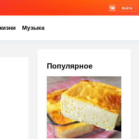
Войти
жизни
Музыка
Популярное