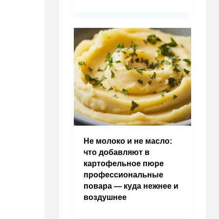
Не молоко и не масло:
что добавляют в
картофельное пюре
профессиональные
повара — куда нежнее и
воздушнее