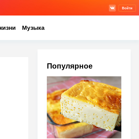
Войти
жизни
Музыка
Популярное