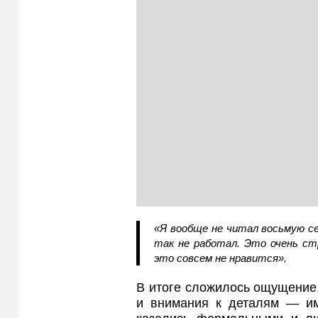
«Я вообще не читал восьмую се
так не работал. Это очень с
это совсем не нравится».
В итоге сложилось ощущение,
и внимания к деталям — им