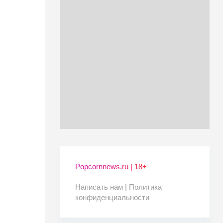
Popcornnews.ru | 18+
Написать нам |
Политика
конфиденциальности