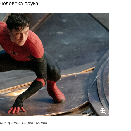
Человека-паука.
ник фото: Legion-Media