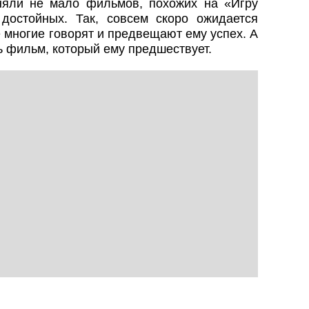
няли не мало фильмов, похожих на «Игру
достойных. Так, совсем скоро ожидается
 многие говорят и предвещают ему успех. А
ь фильм, который ему предшествует.