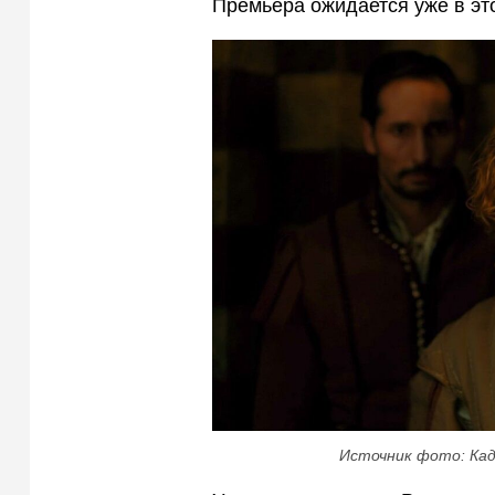
Премьера ожидается уже в это
Источник фото: Кад