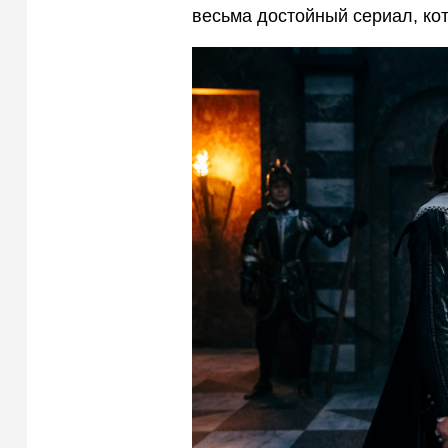
весьма достойный сериал, кот