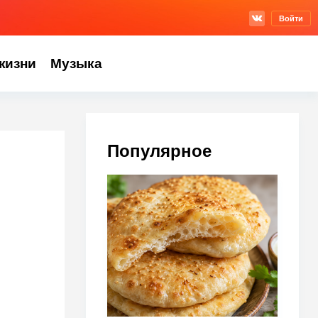
Войти
жизни
Музыка
Популярное