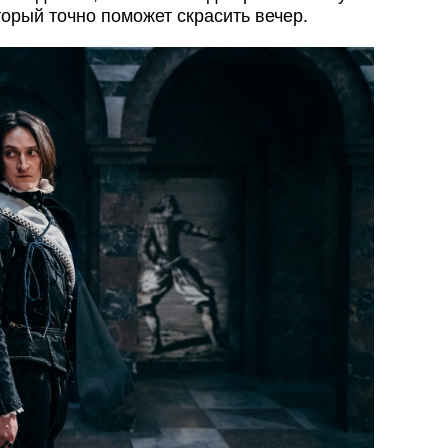
орый точно поможет скрасить вечер.