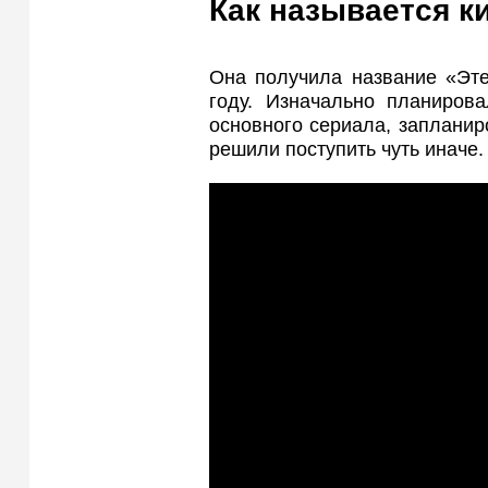
Как называется к
Она получила название «Эте
году. Изначально планирова
основного сериала, запланиро
решили поступить чуть иначе.