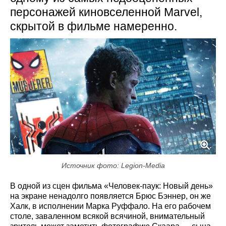
персонажей киновселенной Marvel,
скрытой в фильме намеренно.
Источник фото: Legion-Media
В одной из сцен фильма «Человек-паук: Новый день»
на экране ненадолго появляется Брюс Бэннер, он же
Халк, в исполнении Марка Руффало. На его рабочем
столе, заваленном всякой всячиной, внимательный