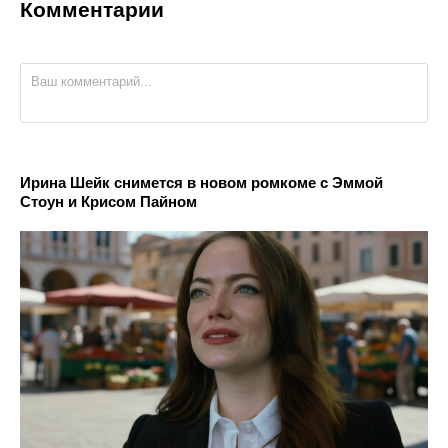
Комментарии
Ирина Шейк снимется в новом ромкоме с Эммой
Стоун и Крисом Пайном