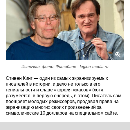
Источник фото: Фотобанк - legion-media.ru
Стивен Кинг — один из самых экранизируемых
писателей в истории, и дело не только в его
гениальности и славе «короля ужасов» (хотя,
разумеется, в первую очередь, в этом). Писатель сам
поощряет молодых режиссеров, продавая права на
экранизацию многих своих произведений за
символические 10 долларов на специальном сайте.