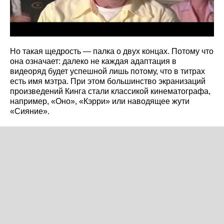
Но такая щедрость — палка о двух концах. Потому что
она означает: далеко не каждая адаптация в
видеоряд будет успешной лишь потому, что в титрах
есть имя мэтра. При этом большинство экранизаций
произведений Кинга стали классикой кинематографа,
например, «Оно», «Кэрри» или наводящее жути
«Сияние».