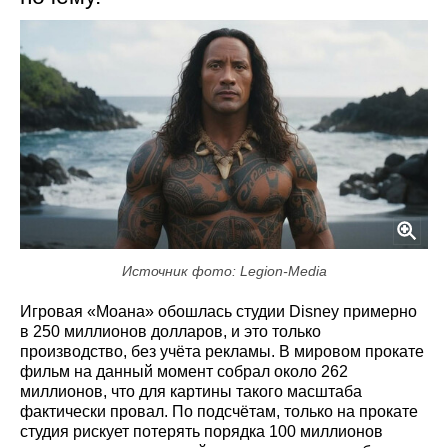
Источник фото: Legion-Media
Игровая «Моана» обошлась студии Disney примерно
в 250 миллионов долларов, и это только
производство, без учёта рекламы. В мировом прокате
фильм на данный момент собрал около 262
миллионов, что для картины такого масштаба
фактически провал. По подсчётам, только на прокате
студия рискует потерять порядка 100 миллионов