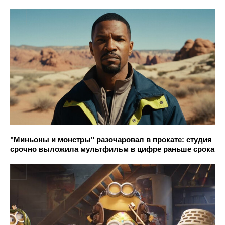
"Миньоны и монстры" разочаровал в прокате: студия
срочно выложила мультфильм в цифре раньше срока