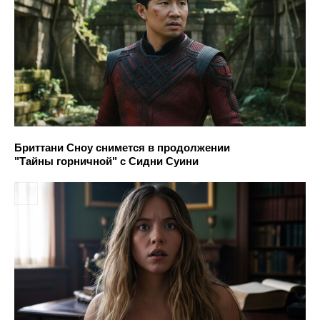
Бриттани Сноу снимется в продолжении
"Тайны горничной" с Сидни Суини