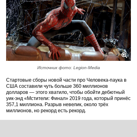
Источник фото: Legion-Media
Стартовые сборы новой части про Человека-паука в
США составили чуть больше 360 миллионов
долларов — этого хватило, чтобы обойти дебютный
уик-энд «Мстители: Финал» 2019 года, который принёс
357,1 миллиона. Разрыв невелик, около трёх
миллионов, но рекорд есть рекорд.