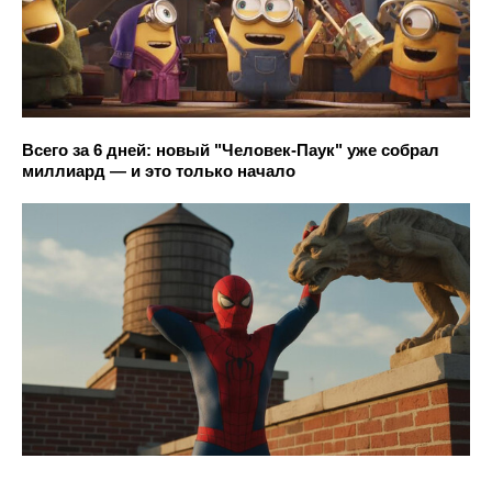
Всего за 6 дней: новый "Человек-Паук" уже собрал
миллиард — и это только начало