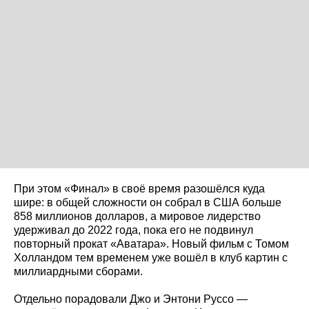
При этом «Финал» в своё время разошёлся куда
шире: в общей сложности он собрал в США больше
858 миллионов долларов, а мировое лидерство
удерживал до 2022 года, пока его не подвинул
повторный прокат «Аватара». Новый фильм с Томом
Холландом тем временем уже вошёл в клуб картин с
миллиардными сборами.
Отдельно порадовали Джо и Энтони Руссо —