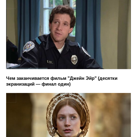
Чем заканчивается фильм "Джейн Эйр" (десятки
экранизаций — финал один)