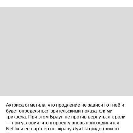
Актриса отметила, что продление не зависит от неё и
будет определяться зрительскими показателями
триквела. При этом Браун не против вернуться к роли
— при условии, что к проекту вновь присоединятся
Netflix и её партнёр по экрану Луи Патридж (виконт