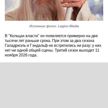
Источник фото: Legion-Media
В "Кольцах власти" он появляется примерно на две
тысячи лет раньше срока. При этом за два сезона
Галадриэль и Гэндальф не встретились ни разу: у них
нет ни одной общей сцены. Третий сезон выходит 11
ноября 2026 года.