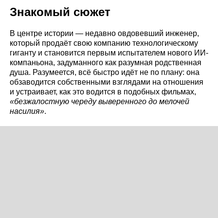
Знакомый сюжет
В центре истории — недавно овдовевший инженер,
который продаёт свою компанию технологическому
гиганту и становится первым испытателем нового ИИ-
компаньона, задуманного как разумная родственная
душа. Разумеется, всё быстро идёт не по плану: она
обзаводится собственными взглядами на отношения
и устраивает, как это водится в подобных фильмах,
«безжалостную череду выверенного до мелочей
насилия»
.