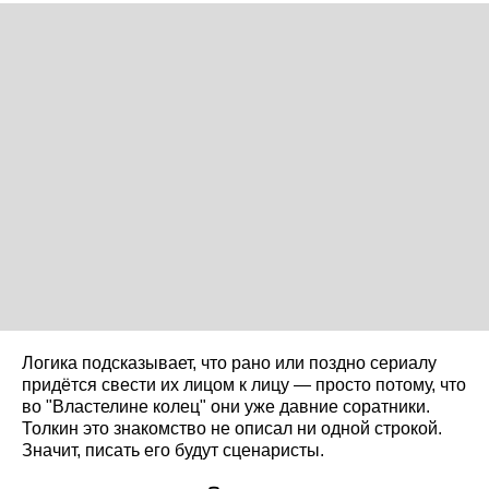
Логика подсказывает, что рано или поздно сериалу
придётся свести их лицом к лицу — просто потому, что
во "Властелине колец" они уже давние соратники.
Толкин это знакомство не описал ни одной строкой.
Значит, писать его будут сценаристы.