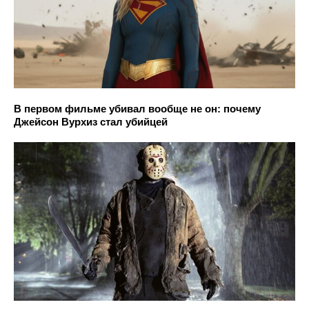
В первом фильме убивал вообще не он: почему
Джейсон Вурхиз стал убийцей