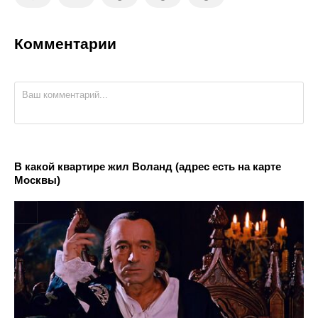
Комментарии
В какой квартире жил Воланд (адрес есть на карте
Москвы)