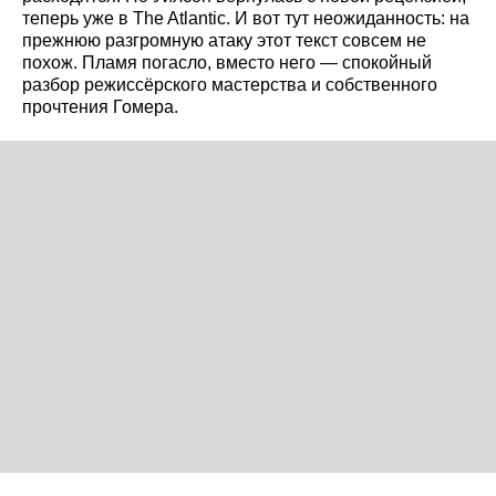
теперь уже в The Atlantic. И вот тут неожиданность: на
прежнюю разгромную атаку этот текст совсем не
похож. Пламя погасло, вместо него — спокойный
разбор режиссёрского мастерства и собственного
прочтения Гомера.