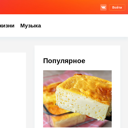
Войти
жизни
Музыка
Популярное