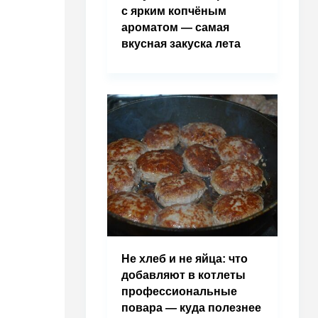
с ярким копчёным
ароматом — самая
вкусная закуска лета
Не хлеб и не яйца: что
добавляют в котлеты
профессиональные
повара — куда полезнее