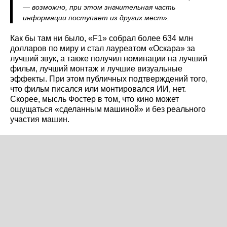
— возможно, при этом значительная часть
информации поступает из других мест».
Как бы там ни было, «F1» собрал более 634 млн
долларов по миру и стал лауреатом «Оскара» за
лучший звук, а также получил номинации на лучший
фильм, лучший монтаж и лучшие визуальные
эффекты. При этом публичных подтверждений того,
что фильм писался или монтировался ИИ, нет.
Скорее, мысль Фостер в том, что кино может
ощущаться «сделанным машиной» и без реального
участия машин.