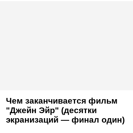
Чем заканчивается фильм
"Джейн Эйр" (десятки
экранизаций — финал один)