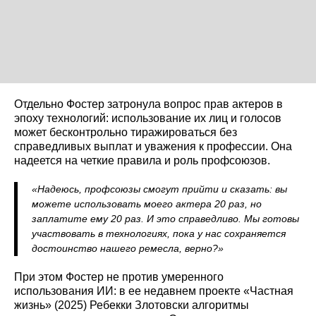
Отдельно Фостер затронула вопрос прав актеров в
эпоху технологий: использование их лиц и голосов
может бесконтрольно тиражироваться без
справедливых выплат и уважения к профессии. Она
надеется на четкие правила и роль профсоюзов.
«Надеюсь, профсоюзы смогут прийти и сказать: вы
можете использовать моего актера 20 раз, но
заплатите ему 20 раз. И это справедливо. Мы готовы
участвовать в технологиях, пока у нас сохраняется
достоинство нашего ремесла, верно?»
При этом Фостер не против умеренного
использования ИИ: в ее недавнем проекте «Частная
жизнь» (2025) Ребекки Злотовски алгоритмы