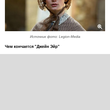
Источник фото: Legion-Media
Чем кончается "Джейн Эйр"