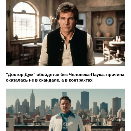
"Доктор Дум" обойдется без Человека-Паука: причина
оказалась не в скандале, а в контрактах