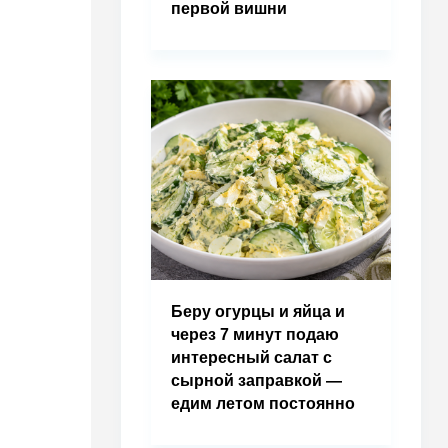
первой вишни
Беру огурцы и яйца и
через 7 минут подаю
интересный салат с
сырной заправкой —
едим летом постоянно