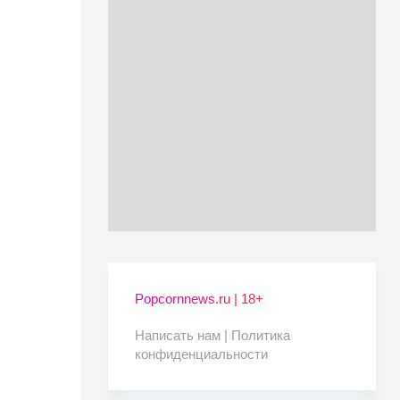
Popcornnews.ru | 18+
Написать нам |
Политика
конфиденциальности