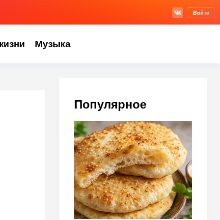
Войти
жизни
Музыка
Популярное