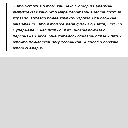
«Это история о том, как Лекс Лютор и Супермен
вынуждены в какой-то мере работать вместе против
гораздо, гораздо более крупной угрозы. Все сложнее,
чем звучит. Это в той же мере фильм о Лексе, что и о
Супермене. К несчастью, я во многом понимаю
персонажа Лекса. Мне хотелось сделать для них двоих
что-то по-настоящему особенное. Я просто обожаю
этот сценарий».