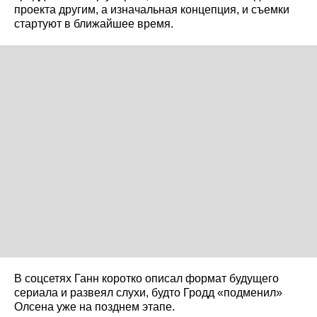
проекта другим, а изначальная концепция, и съемки
стартуют в ближайшее время.
В соцсетях Ганн коротко описал формат будущего
сериала и развеял слухи, будто Гродд «подменил»
Олсена уже на позднем этапе.