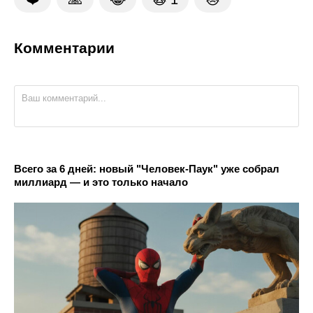
Комментарии
Всего за 6 дней: новый "Человек-Паук" уже собрал
миллиард — и это только начало