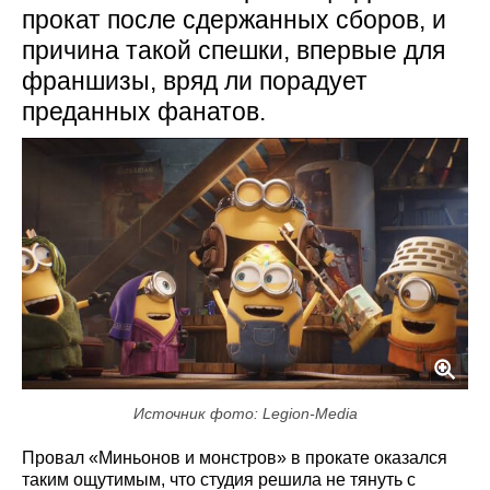
прокат после сдержанных сборов, и
причина такой спешки, впервые для
франшизы, вряд ли порадует
преданных фанатов.
Источник фото: Legion-Media
Провал «Миньонов и монстров» в прокате оказался
таким ощутимым, что студия решила не тянуть с