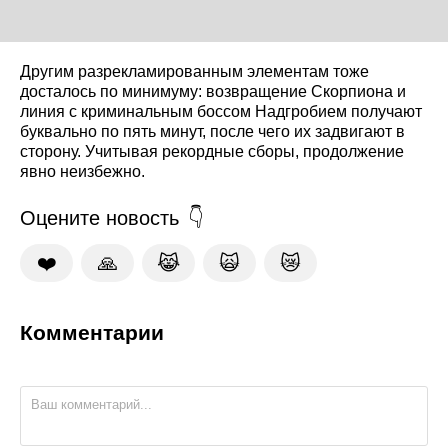
Другим разрекламированным элементам тоже
досталось по минимуму: возвращение Скорпиона и
линия с криминальным боссом Надгробием получают
буквально по пять минут, после чего их задвигают в
сторону. Учитывая рекордные сборы, продолжение
явно неизбежно.
Оцените новость
❤️
🙏
😹
🙀
😿
Комментарии