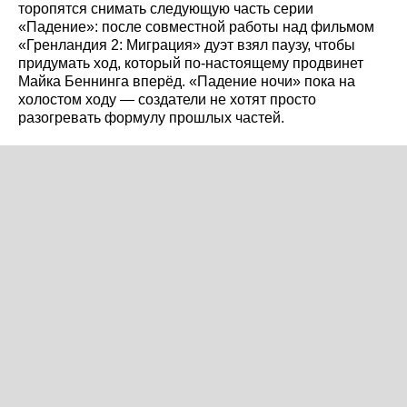
торопятся снимать следующую часть серии
«Падение»: после совместной работы над фильмом
«Гренландия 2: Миграция» дуэт взял паузу, чтобы
придумать ход, который по‑настоящему продвинет
Майка Беннинга вперёд. «Падение ночи» пока на
холостом ходу — создатели не хотят просто
разогревать формулу прошлых частей.