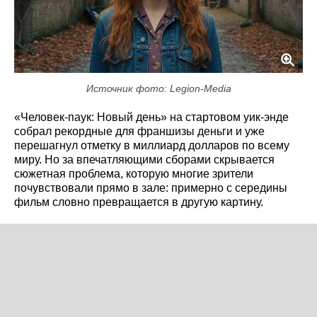
Источник фото: Legion-Media
«Человек-паук: Новый день» на стартовом уик-энде
собрал рекордные для франшизы деньги и уже
перешагнул отметку в миллиард долларов по всему
миру. Но за впечатляющими сборами скрывается
сюжетная проблема, которую многие зрители
почувствовали прямо в зале: примерно с середины
фильм словно превращается в другую картину.