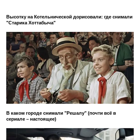
Высотку на Котельнической дорисовали: где снимали
"Старика Хоттабыча"
В каком городе снимали "Решалу" (почти всё в
сериале – настоящее)