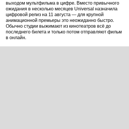
выходом мультфильма в цифре. Вместо привычного
ожидания в несколько месяцев Universal назначила
цифровой релиз на 11 августа — для крупной
анимационной премьеры это неожиданно быстро.
Обычно студии выжимают из кинотеатров всё до
последнего билета и только потом отправляют фильм
в онлайн.