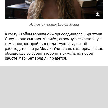
Источник фото: Legion-Media
К касту «Тайны горничной» присоединилась Бриттани
Сноу — она сыграет Мэрибет, скромную секретаршу в
компании, которой руководит муж загадочной
работодательницы Милли. Учитывая, как первая часть
обходилась со своими героями, скучать на новой
работе Мэрибет вряд ли придётся.