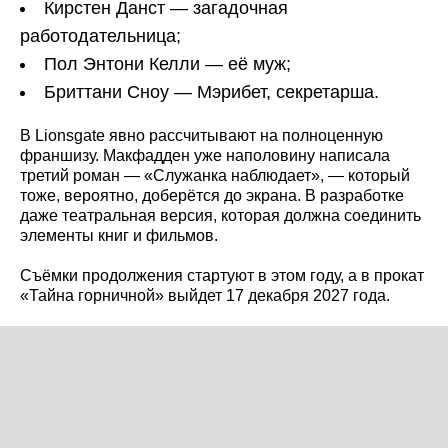
Кирстен Данст — загадочная
работодательница;
Пол Энтони Келли — её муж;
Бриттани Сноу — Мэрибет, секретарша.
В Lionsgate явно рассчитывают на полноценную
франшизу. Макфадден уже наполовину написала
третий роман — «Служанка наблюдает», — который
тоже, вероятно, доберётся до экрана. В разработке
даже театральная версия, которая должна соединить
элементы книг и фильмов.
Съёмки продолжения стартуют в этом году, а в прокат
«Тайна горничной» выйдет 17 декабря 2027 года.