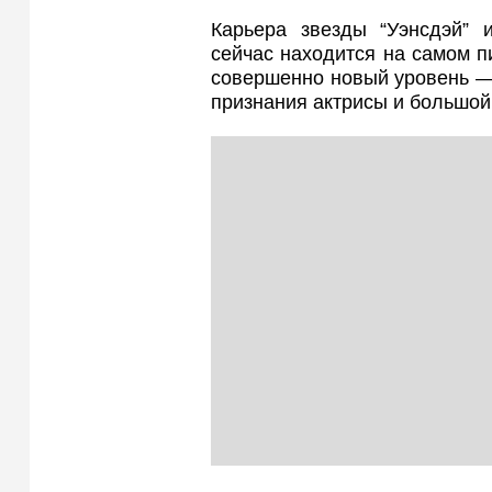
Карьера звезды “Уэнсдэй” 
сейчас находится на самом п
совершенно новый уровень — 
признания актрисы и большой