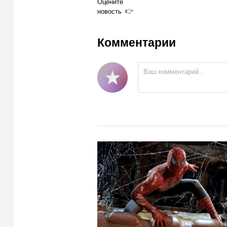
Оцените
новость
Комментарии