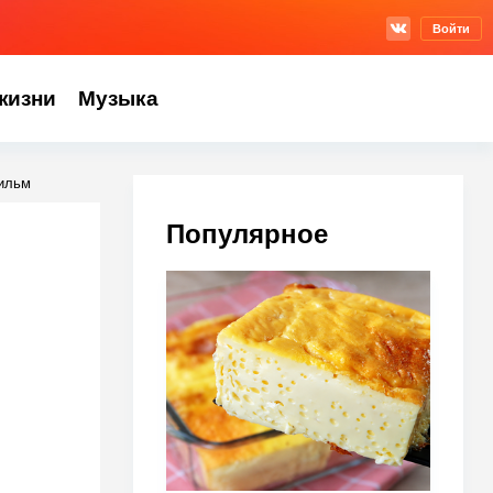
Войти
жизни
Музыка
фильм
Популярное