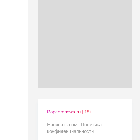
Popcornnews.ru | 18+
Написать нам |
Политика
конфиденциальности