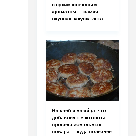
с ярким копчёным
ароматом — самая
вкусная закуска лета
Не хлеб и не яйца: что
добавляют в котлеты
профессиональные
повара — куда полезнее