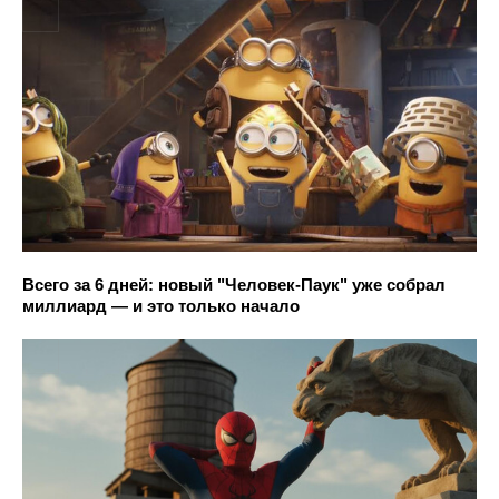
Всего за 6 дней: новый "Человек-Паук" уже собрал
миллиард — и это только начало