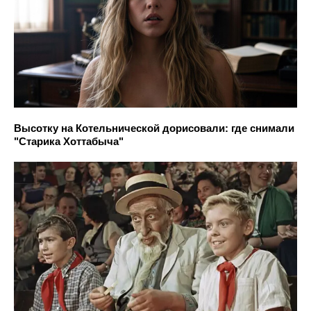
Высотку на Котельнической дорисовали: где снимали
"Старика Хоттабыча"