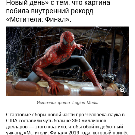
Новый день» с тем, что картина
побила внутренний рекорд
«Мстители: Финал».
Источник фото: Legion-Media
Стартовые сборы новой части про Человека-паука в
США составили чуть больше 360 миллионов
долларов — этого хватило, чтобы обойти дебютный
уик-энд «Мстители: Финал» 2019 года, который принёс