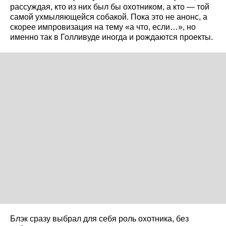
рассуждая, кто из них был бы охотником, а кто — той
самой ухмыляющейся собакой. Пока это не анонс, а
скорее импровизация на тему «а что, если…», но
именно так в Голливуде иногда и рождаются проекты.
Блэк сразу выбрал для себя роль охотника, без