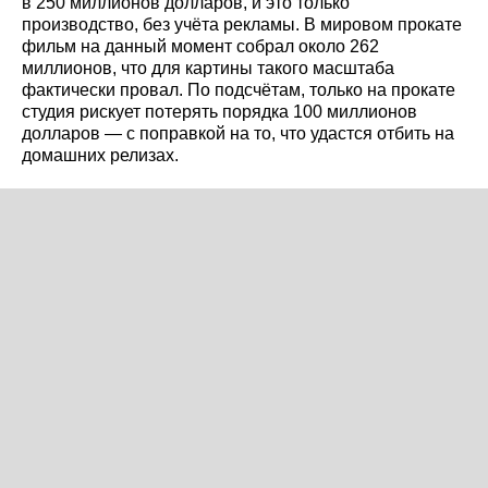
в 250 миллионов долларов, и это только
производство, без учёта рекламы. В мировом прокате
фильм на данный момент собрал около 262
миллионов, что для картины такого масштаба
фактически провал. По подсчётам, только на прокате
студия рискует потерять порядка 100 миллионов
долларов — с поправкой на то, что удастся отбить на
домашних релизах.