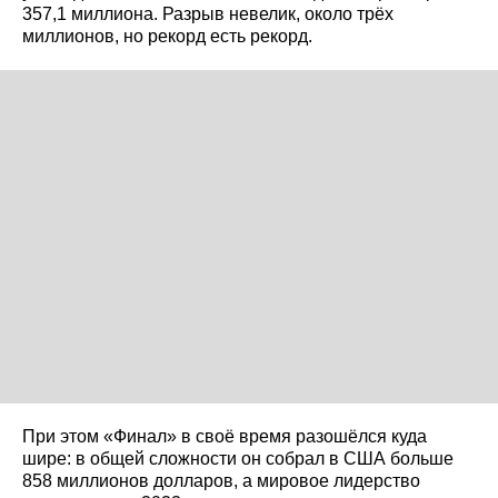
357,1 миллиона. Разрыв невелик, около трёх
миллионов, но рекорд есть рекорд.
При этом «Финал» в своё время разошёлся куда
шире: в общей сложности он собрал в США больше
858 миллионов долларов, а мировое лидерство