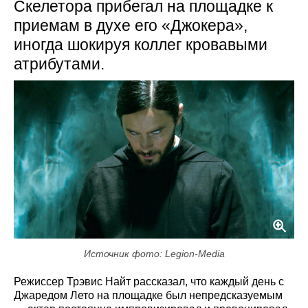
Скелетора прибегал на площадке к
приемам в духе его «Джокера»,
иногда шокируя коллег кровавыми
атрибутами.
Источник фото: Legion-Media
Режиссер Трэвис Найт рассказал, что каждый день с
Джаредом Лето на площадке был непредсказуемым