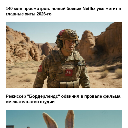
140 млн просмотров: новый боевик Netflix уже метит в
главные хиты 2026-го
Режиссёр "Бордерлендс" обвинил в провале фильма
вмешательство студии