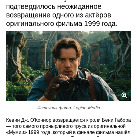
подтвердилось неожиданное
возвращение одного из актёров
оригинального фильма 1999 года.
Источник фото: Legion-Media
Кевин Дж. О'Коннор возвращается к роли Бени Габора
— того самого пронырливого труса из оригинальной
«Мумии» 1999 года, который в финале фильма нашёл