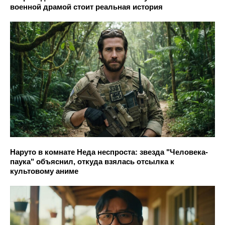
военной драмой стоит реальная история
Наруто в комнате Неда неспроста: звезда "Человека-
паука" объяснил, откуда взялась отсылка к
культовому аниме