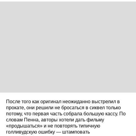
После того как оригинал неожиданно выстрелил в
прокате, они решили не бросаться в сиквел только
потому, что первая часть собрала большую кассу. По
словам Пенна, авторы хотели дать фильму
«продышаться» и не повторять типичную
голливудскую ошибку — штамповать