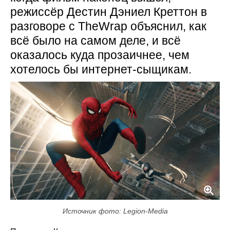
режиссёр Дестин Дэниел Креттон в
разговоре с TheWrap объяснил, как
всё было на самом деле, и всё
оказалось куда прозаичнее, чем
хотелось бы интернет-сыщикам.
Источник фото: Legion-Media