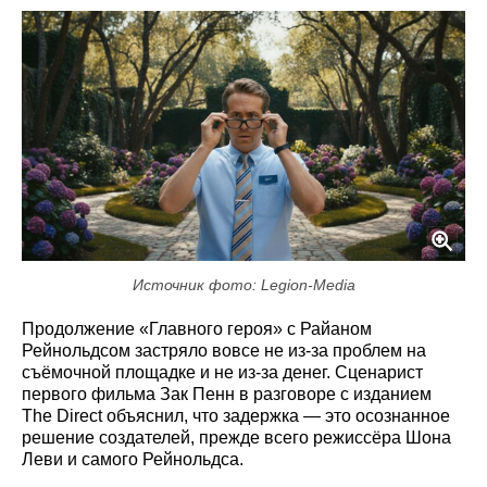
Источник фото: Legion-Media
Продолжение «Главного героя» с Райаном
Рейнольдсом застряло вовсе не из-за проблем на
съёмочной площадке и не из-за денег. Сценарист
первого фильма Зак Пенн в разговоре с изданием
The Direct объяснил, что задержка — это осознанное
решение создателей, прежде всего режиссёра Шона
Леви и самого Рейнольдса.