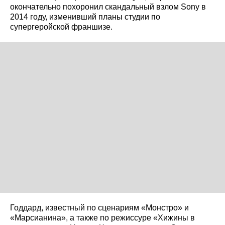
окончательно похоронил скандальный взлом Sony в
2014 году, изменивший планы студии по
супергеройской франшизе.
Годдард, известный по сценариям «Монстро» и
«Марсианина», а также по режиссуре «Хижины в