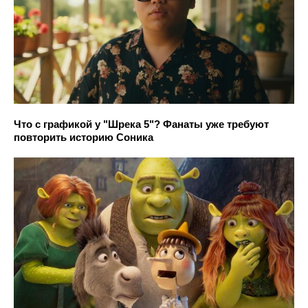
Что с графикой у "Шрека 5"? Фанаты уже требуют
повторить историю Соника