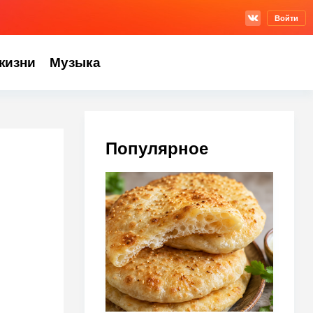
Войти
жизни
Музыка
Популярное