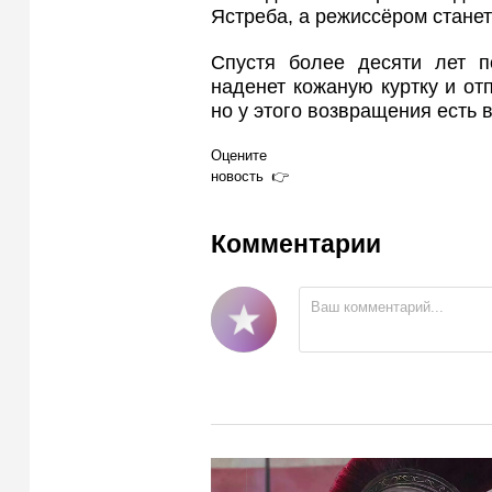
Ястреба, а режиссёром станет
Спустя более десяти лет 
наденет кожаную куртку и от
но у этого возвращения есть
Оцените
новость
Комментарии