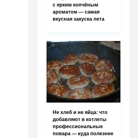
с ярким копчёным
ароматом — самая
вкусная закуска лета
Не хлеб и не яйца: что
добавляют в котлеты
профессиональные
повара — куда полезнее