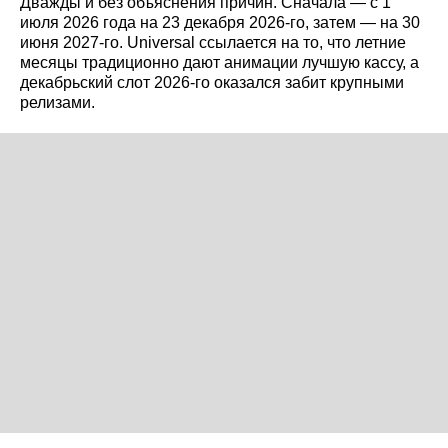
Дважды и без объяснения причин. Сначала — с 1
июля 2026 года на 23 декабря 2026-го, затем — на 30
июня 2027-го. Universal ссылается на то, что летние
месяцы традиционно дают анимации лучшую кассу, а
декабрьский слот 2026-го оказался забит крупными
релизами.