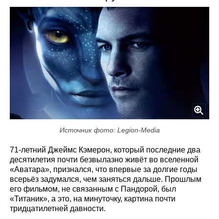
Источник фото: Legion-Media
71-летний Джеймс Кэмерон, который последние два
десятилетия почти безвылазно живёт во вселенной
«Аватара», признался, что впервые за долгие годы
всерьёз задумался, чем заняться дальше. Прошлым
его фильмом, не связанным с Пандорой, был
«Титаник», а это, на минуточку, картина почти
тридцатилетней давности.