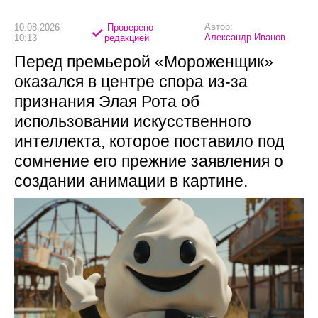
Автор:
10.08.2026
Проверено
Александр Иванов
10:13
редакцией
Перед премьерой «Мороженщик»
оказался в центре спора из-за
признания Элая Рота об
использовании искусственного
интеллекта, которое поставило под
сомнение его прежние заявления о
создании анимации в картине.