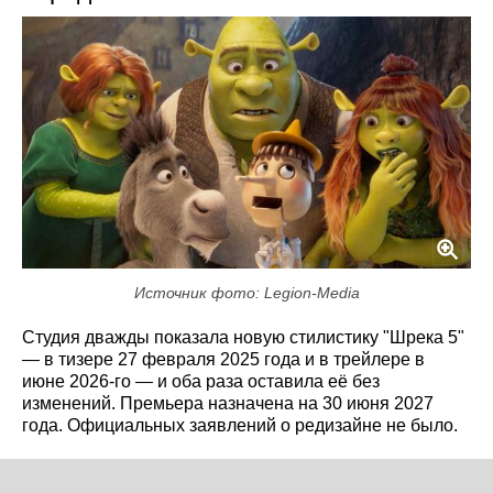
Источник фото: Legion-Media
Студия дважды показала новую стилистику "Шрека 5"
— в тизере 27 февраля 2025 года и в трейлере в
июне 2026-го — и оба раза оставила её без
изменений. Премьера назначена на 30 июня 2027
года. Официальных заявлений о редизайне не было.