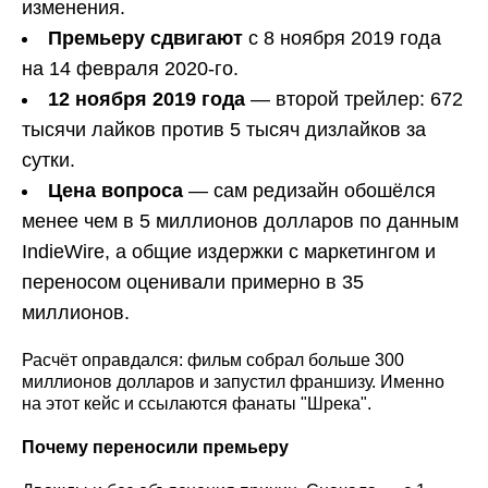
изменения.
Премьеру сдвигают
с 8 ноября 2019 года
на 14 февраля 2020-го.
12 ноября 2019 года
— второй трейлер: 672
тысячи лайков против 5 тысяч дизлайков за
сутки.
Цена вопроса
— сам редизайн обошёлся
менее чем в 5 миллионов долларов по данным
IndieWire, а общие издержки с маркетингом и
переносом оценивали примерно в 35
миллионов.
Расчёт оправдался: фильм собрал больше 300
миллионов долларов и запустил франшизу. Именно
на этот кейс и ссылаются фанаты "Шрека".
Почему переносили премьеру