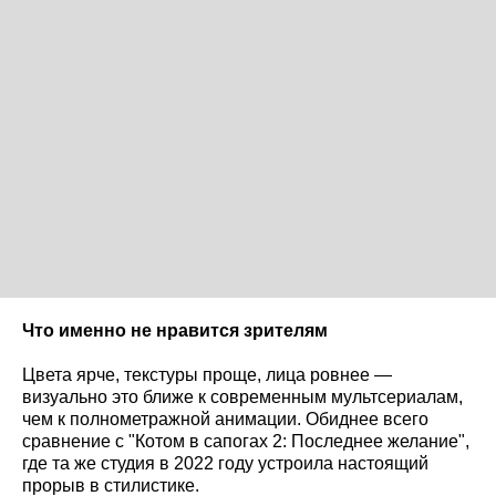
Что именно не нравится зрителям
Цвета ярче, текстуры проще, лица ровнее —
визуально это ближе к современным мультсериалам,
чем к полнометражной анимации. Обиднее всего
сравнение с "Котом в сапогах 2: Последнее желание",
где та же студия в 2022 году устроила настоящий
прорыв в стилистике.