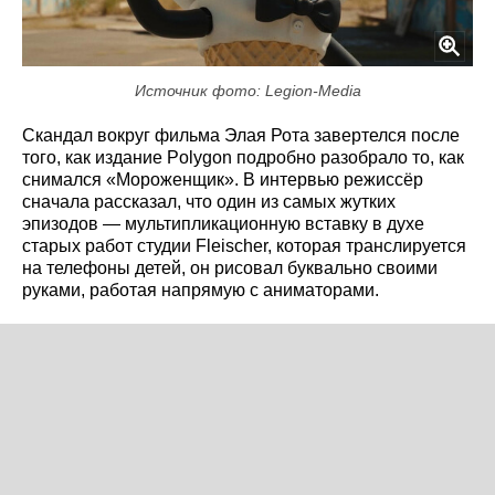
Источник фото: Legion-Media
Скандал вокруг фильма Элая Рота завертелся после
того, как издание Polygon подробно разобрало то, как
снимался «Мороженщик». В интервью режиссёр
сначала рассказал, что один из самых жутких
эпизодов — мультипликационную вставку в духе
старых работ студии Fleischer, которая транслируется
на телефоны детей, он рисовал буквально своими
руками, работая напрямую с аниматорами.