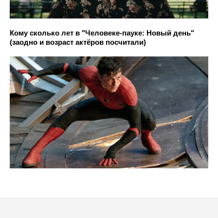
Кому сколько лет в "Человеке-пауке: Новый день"
(заодно и возраст актёров посчитали)