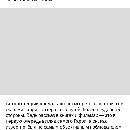
Авторы теории предлагают посмотреть на историю не
глазами Гарри Поттера, а с другой, более неудобной
стороны. Ведь рассказ в книгах и фильмах — это в
первую очередь взгляд самого Гарри, а он, как
известно, был не самым объективным наблюдателем.