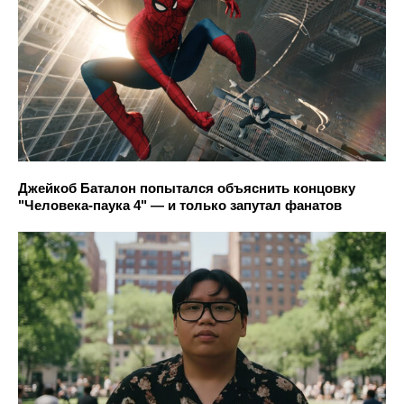
Джейкоб Баталон попытался объяснить концовку
"Человека-паука 4" — и только запутал фанатов