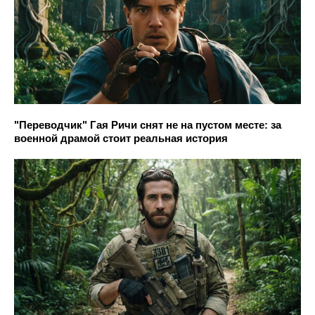
"Переводчик" Гая Ричи снят не на пустом месте: за
военной драмой стоит реальная история