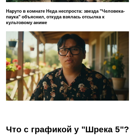
Наруто в комнате Неда неспроста: звезда "Человека-
паука" объяснил, откуда взялась отсылка к
культовому аниме
Что с графикой у "Шрека 5"?