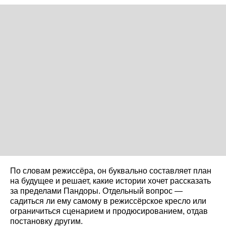
По словам режиссёра, он буквально составляет план
на будущее и решает, какие истории хочет рассказать
за пределами Пандоры. Отдельный вопрос —
садиться ли ему самому в режиссёрское кресло или
ограничиться сценарием и продюсированием, отдав
постановку другим.