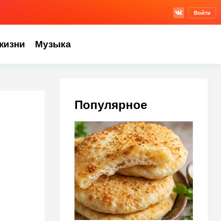
Войти
жизни
Музыка
Популярное