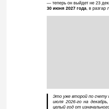
— теперь он выйдет не 23 дек
30 июня 2027 года
, в разгар 
Это уже второй по счету п
июля 2026-го на декабрь
целый год от изначальног