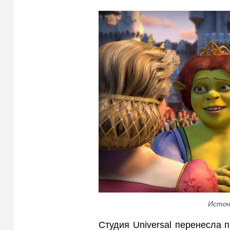
Источ
Студия Universal перенесла 