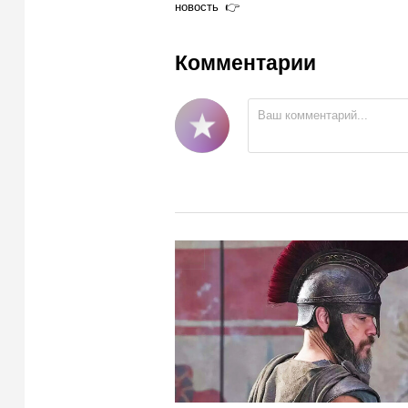
новость
Комментарии