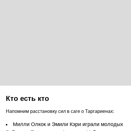
Кто есть кто
Напомним расстановку сил в саге о Таргариенах:
Милли Олкок и Эмили Кэри играли молодых