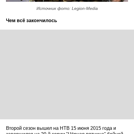
Источник фото: Legion-Media
Чем всё закончилось
Второй сезон вышел на НТВ 15 июня 2015 года и