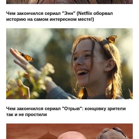
Чем закончился сериал "Энн" (Netflix оборвал
историю на самом интересном месте!)
Чем закончился сериал "Отрыв": концовку зрители
так и не простили