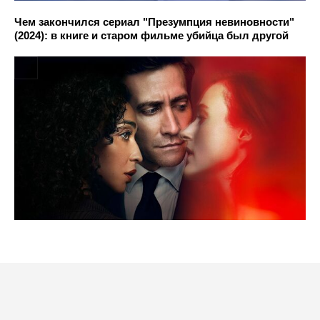
Чем закончился сериал "Презумпция невиновности"
(2024): в книге и старом фильме убийца был другой