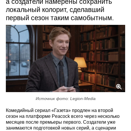
а создатели намерены сохранить
локальный колорит, сделавший
первый сезон таким самобытным.
Источник фото: Legion-Media
Комедийный сериал «Газета» продлен на второй
сезон на платформе Peacock всего через несколько
месяцев после премьеры первого. Создатели уже
занимаются подготовкой новых серий, а сценарии