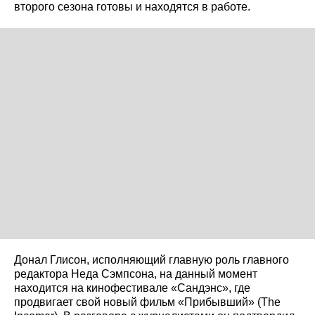
второго сезона готовы и находятся в работе.
Донал Глисон, исполняющий главную роль главного
редактора Неда Сэмпсона, на данный момент
находится на кинофестивале «Сандэнс», где
продвигает свой новый фильм «Прибывший» (The