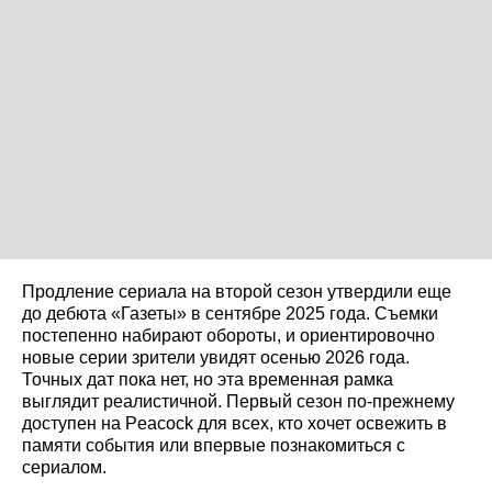
Продление сериала на второй сезон утвердили еще
до дебюта «Газеты» в сентябре 2025 года. Съемки
постепенно набирают обороты, и ориентировочно
новые серии зрители увидят осенью 2026 года.
Точных дат пока нет, но эта временная рамка
выглядит реалистичной. Первый сезон по-прежнему
доступен на Peacock для всех, кто хочет освежить в
памяти события или впервые познакомиться с
сериалом.