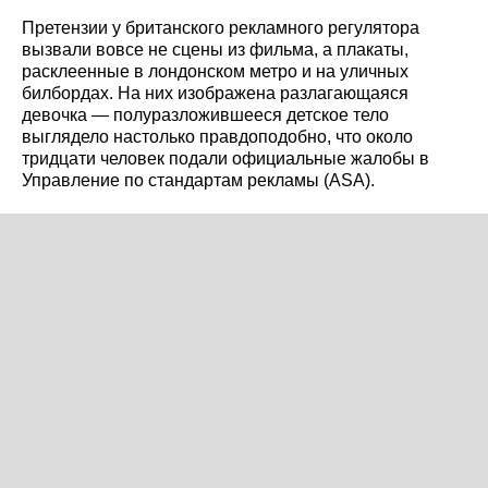
Претензии у британского рекламного регулятора
вызвали вовсе не сцены из фильма, а плакаты,
расклеенные в лондонском метро и на уличных
билбордах. На них изображена разлагающаяся
девочка — полуразложившееся детское тело
выглядело настолько правдоподобно, что около
тридцати человек подали официальные жалобы в
Управление по стандартам рекламы (ASA).