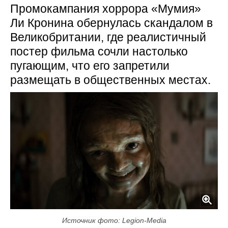
Промокампания хоррора «Мумия»
Ли Кронина обернулась скандалом в
Великобритании, где реалистичный
постер фильма сочли настолько
пугающим, что его запретили
размещать в общественных местах.
Источник фото: Legion-Media