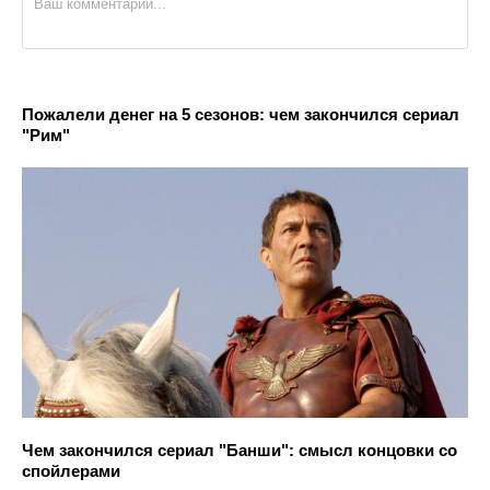
Пожалели денег на 5 сезонов: чем закончился сериал
"Рим"
Чем закончился сериал "Банши": смысл концовки со
спойлерами