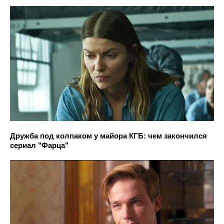
Дружба под колпаком у майора КГБ: чем закончился
сериал "Фарца"