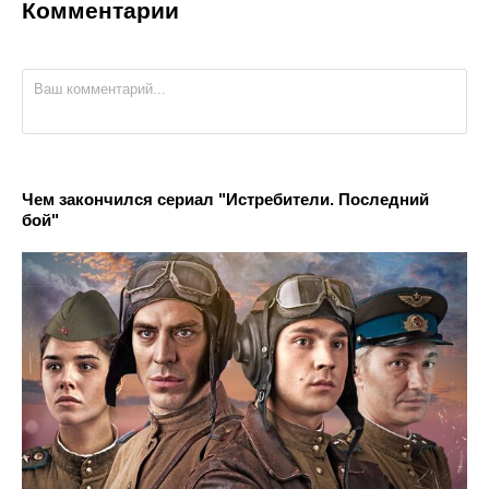
Комментарии
Чем закончился сериал "Истребители. Последний
бой"