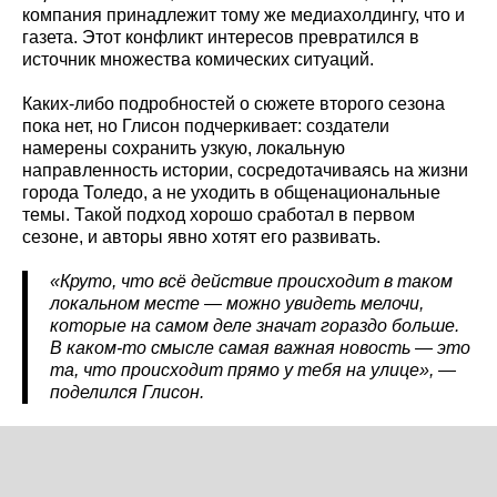
компания принадлежит тому же медиахолдингу, что и
газета. Этот конфликт интересов превратился в
источник множества комических ситуаций.
Каких-либо подробностей о сюжете второго сезона
пока нет, но Глисон подчеркивает: создатели
намерены сохранить узкую, локальную
направленность истории, сосредотачиваясь на жизни
города Толедо, а не уходить в общенациональные
темы. Такой подход хорошо сработал в первом
сезоне, и авторы явно хотят его развивать.
«Круто, что всё действие происходит в таком
локальном месте — можно увидеть мелочи,
которые на самом деле значат гораздо больше.
В каком-то смысле самая важная новость — это
та, что происходит прямо у тебя на улице», —
поделился Глисон.