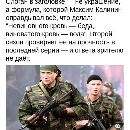
Слоган в заголовке — не украшение,
а формула, которой Максим Калинин
оправдывал всё, что делал:
"Невиновного кровь — беда,
виноватого кровь — вода". Второй
сезон проверяет её на прочность в
последней серии — и ответа зрителю
не даёт.