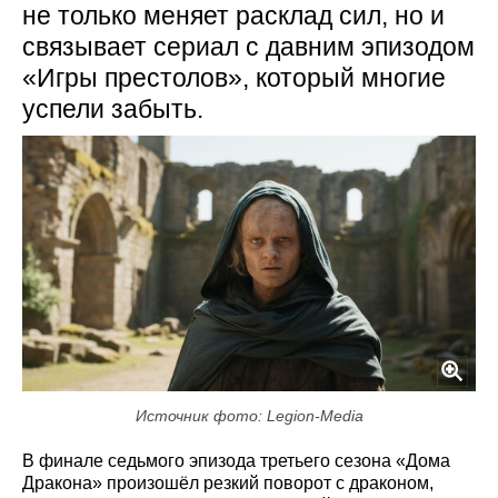
не только меняет расклад сил, но и
связывает сериал с давним эпизодом
«Игры престолов», который многие
успели забыть.
Источник фото: Legion-Media
В финале седьмого эпизода третьего сезона «Дома
Дракона» произошёл резкий поворот с драконом,