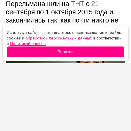
Перельмана шли на ТНТ с 21
сентября по 1 октября 2015 года и
закончились так, как почти никто не
предсказывал.
Используя сайт, вы соглашаетесь с использованием файлов
cookies и
обработкой персональных данных
в соответствии
с
Политикой cookies
.
Понятно
Источник фото: Legion-Media
С кем осталась Ася?