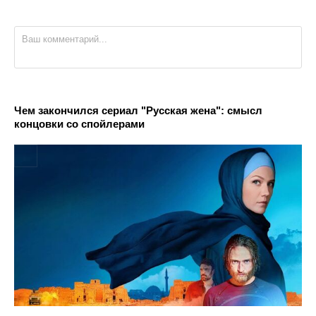
Чем закончился сериал "Русская жена": смысл
концовки со спойлерами