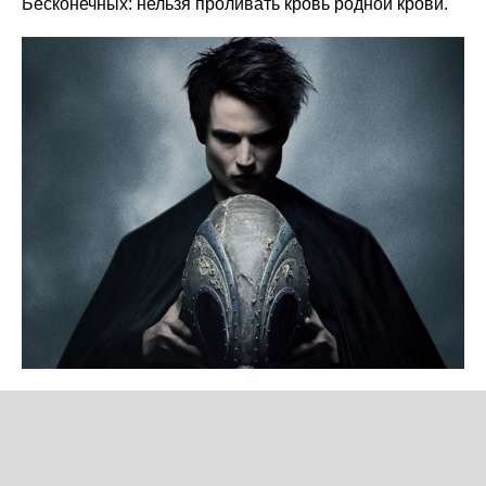
Бесконечных: нельзя проливать кровь родной крови.