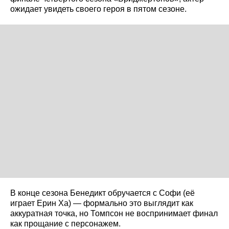
ожидает увидеть своего героя в пятом сезоне.
В конце сезона Бенедикт обручается с Софи (её
играет Ерин Ха) — формально это выглядит как
аккуратная точка, но Томпсон не воспринимает финал
как прощание с персонажем.