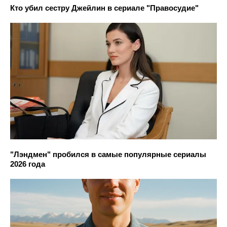
Кто убил сестру Джейлин в сериале "Правосудие"
"Лэндмен" пробился в самые популярные сериалы
2026 года