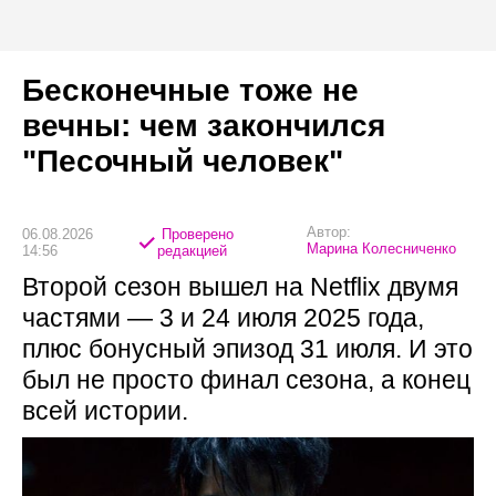
Бесконечные тоже не
вечны: чем закончился
"Песочный человек"
Автор:
06.08.2026
Проверено
Марина Колесниченко
14:56
редакцией
Второй сезон вышел на Netflix двумя
частями — 3 и 24 июля 2025 года,
плюс бонусный эпизод 31 июля. И это
был не просто финал сезона, а конец
всей истории.