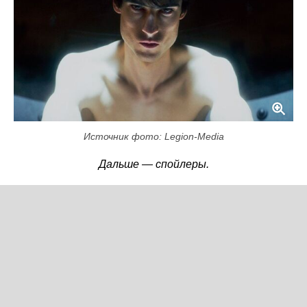
Источник фото: Legion-Media
Дальше — спойлеры.