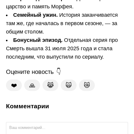
царство и память Морфея.
Семейный ужин.
История заканчивается
там же, где началась в первом сезоне, — за
общим столом.
Бонусный эпизод.
Отдельная серия про
Смерть вышла 31 июля 2025 года и стала
последним, что выпустили по сериалу.
Оцените новость
❤️
🙏
😹
🙀
😿
Комментарии