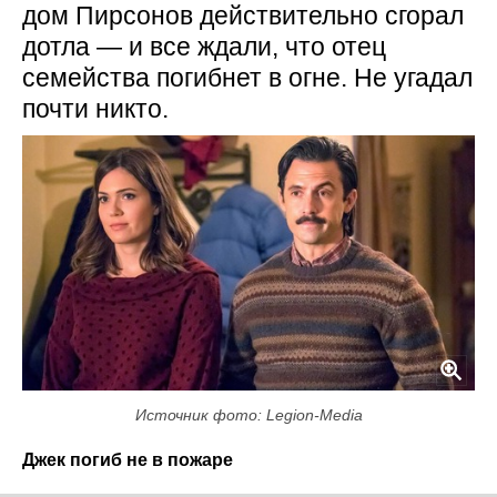
дом Пирсонов действительно сгорал
дотла — и все ждали, что отец
семейства погибнет в огне. Не угадал
почти никто.
Источник фото: Legion-Media
Джек погиб не в пожаре