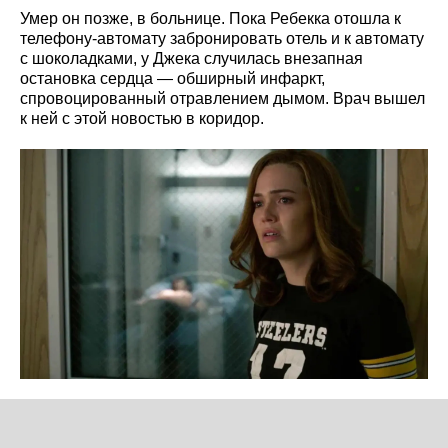
Умер он позже, в больнице. Пока Ребекка отошла к
телефону-автомату забронировать отель и к автомату
с шоколадками, у Джека случилась внезапная
остановка сердца — обширный инфаркт,
спровоцированный отравлением дымом. Врач вышел
к ней с этой новостью в коридор.