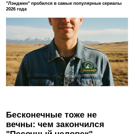
"Лэндмен" пробился в самые популярные сериалы
2026 года
Бесконечные тоже не
вечны: чем закончился
"Песочный человек"