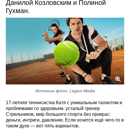
Данилой Козловским и Полиной
Гухман.
Источник фото: Legion-Media
17-летняя теннисистка Катя с уникальным талантом и
проблемами со здоровьем, усталый тренер
Стрельников, мир большого спорта без прикрас:
деньги, интриги, давление. Если хочется ещё чего-то в
таком духе — вот пять вариантов.