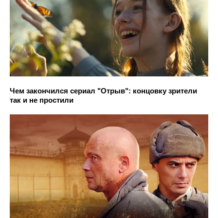
Чем закончился сериал "Отрыв": концовку зрители
так и не простили