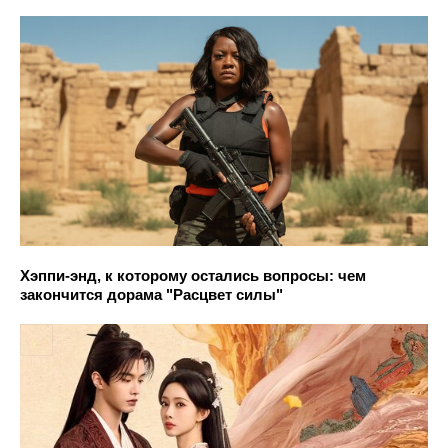
Хэппи-энд, к которому остались вопросы: чем
закончится дорама "Расцвет силы"