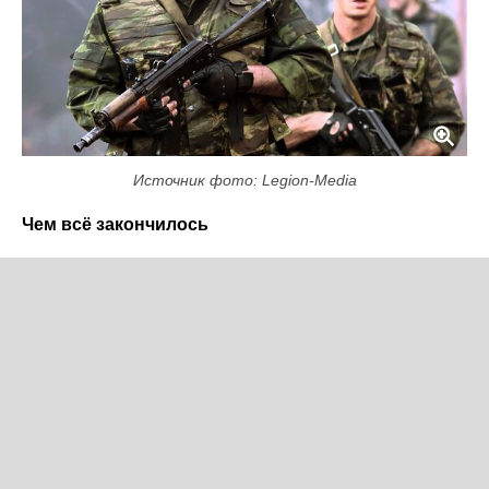
Источник фото: Legion-Media
Чем всё закончилось