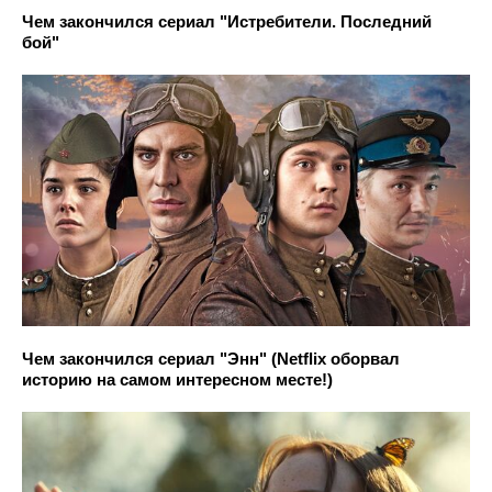
Чем закончился сериал "Истребители. Последний
бой"
Чем закончился сериал "Энн" (Netflix оборвал
историю на самом интересном месте!)