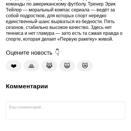
команды по американскому футболу. Тренер Эрик
Тейлор — моральный компас сериала — ведёт за
собой подростков, для которых спорт нередко
единственный шанс вырваться из бедности. Пять
сезонов, стабильно высокое качество. Здесь нет
тенниса и нет гламура — зато есть та самая правда о
спорте, которая делает «Первую ракетку» живой.
Оцените новость
❤️
🙏
😹
🙀
😿
Комментарии