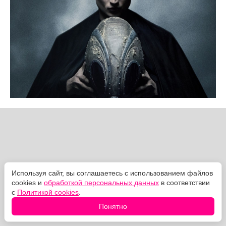
Используя сайт, вы соглашаетесь с использованием файлов
cookies и
обработкой персональных данных
в соответствии
с
Политикой cookies
.
Понятно