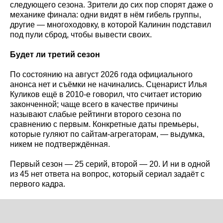
следующего сезона. Зрители до сих пор спорят даже о
механике финала: одни видят в нём гибель группы,
другие — многоходовку, в которой Калинин подставил
под пули сброд, чтобы вывести своих.
Будет ли третий сезон
По состоянию на август 2026 года официального
анонса нет и съёмки не начинались. Сценарист Илья
Куликов ещё в 2010-е говорил, что считает историю
законченной; чаще всего в качестве причины
называют слабые рейтинги второго сезона по
сравнению с первым. Конкретные даты премьеры,
которые гуляют по сайтам-агрегаторам, — выдумка,
никем не подтверждённая.
Первый сезон — 25 серий, второй — 20. И ни в одной
из 45 нет ответа на вопрос, который сериал задаёт с
первого кадра.