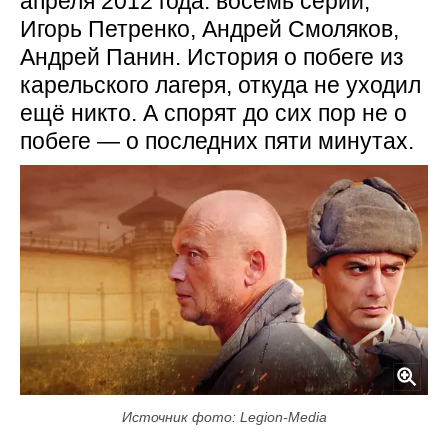
апреля 2012 года: восемь серий,
Игорь Петренко, Андрей Смоляков,
Андрей Панин. История о побеге из
карельского лагеря, откуда не уходил
ещё никто. А спорят до сих пор не о
побеге — о последних пяти минутах.
Источник фото: Legion-Media