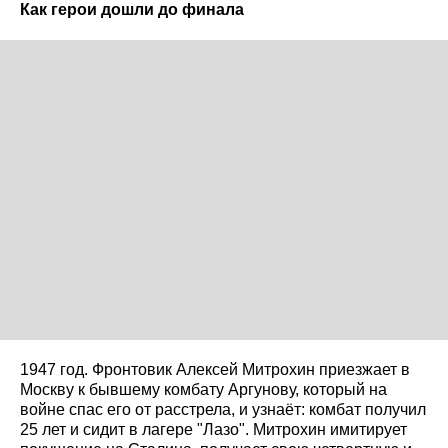
Как герои дошли до финала
1947 год. Фронтовик Алексей Митрохин приезжает в
Москву к бывшему комбату Аргунову, который на
войне спас его от расстрела, и узнаёт: комбат получил
25 лет и сидит в лагере "Лазо". Митрохин имитирует