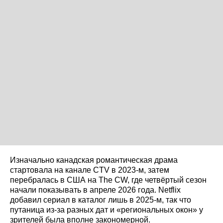
Изначально канадская романтическая драма
стартовала на канале CTV в 2023-м, затем
перебралась в США на The CW, где четвёртый сезон
начали показывать в апреле 2026 года. Netflix
добавил сериал в каталог лишь в 2025-м, так что
путаница из‑за разных дат и «региональных окон» у
зрителей была вполне закономерной.