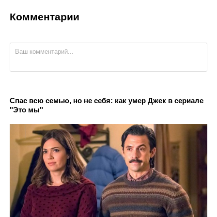
Комментарии
Спас всю семью, но не себя: как умер Джек в сериале
"Это мы"