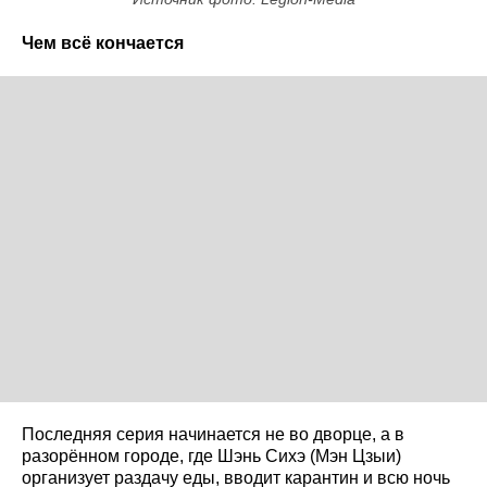
Чем всё кончается
Последняя серия начинается не во дворце, а в
разорённом городе, где Шэнь Сихэ (Мэн Цзыи)
организует раздачу еды, вводит карантин и всю ночь