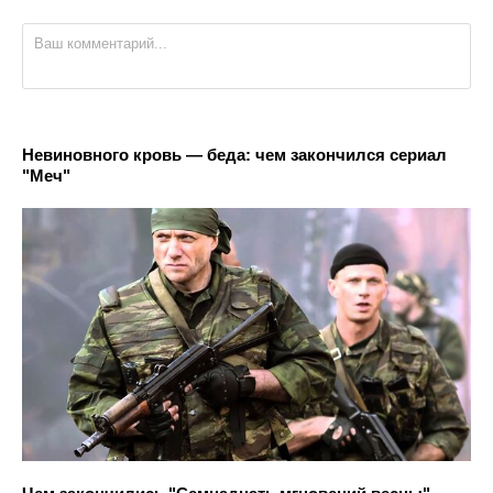
Невиновного кровь — беда: чем закончился сериал
"Меч"