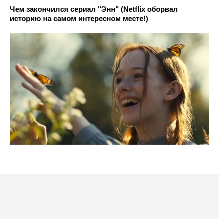
Чем закончился сериал "Энн" (Netflix оборвал
историю на самом интересном месте!)