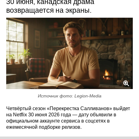
30 июня, канадская драма
возвращается на экраны.
Источник фото: Legion-Media
Четвёртый сезон «Перекрестка Салливанов» выйдет
на Netflix 30 июня 2026 года — дату объявили в
официальном аккаунте сервиса в соцсетях в
ежемесячной подборке релизов.