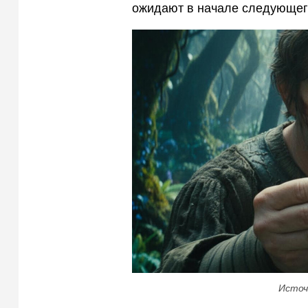
ожидают в начале следующег
Источ