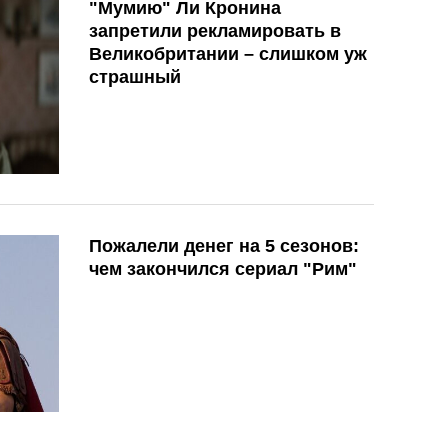
"Мумию" Ли Кронина
запретили рекламировать в
Великобритании – слишком уж
страшный
Пожалели денег на 5 сезонов:
чем закончился сериал "Рим"