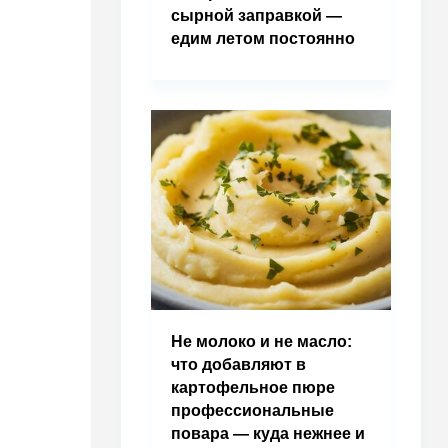
сырной заправкой —
едим летом постоянно
Не молоко и не масло:
что добавляют в
картофельное пюре
профессиональные
повара — куда нежнее и