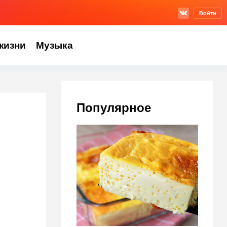
Войти
жизни
Музыка
Популярное