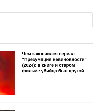
Чем закончился сериал
"Презумпция невиновности"
(2024): в книге и старом
фильме убийца был другой