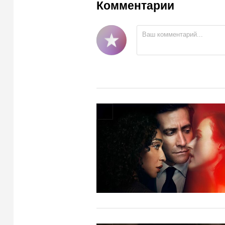
Комментарии