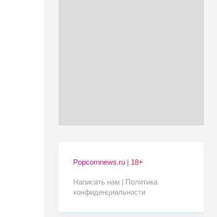
Popcornnews.ru | 18+
Написать нам |
Политика
конфиденциальности