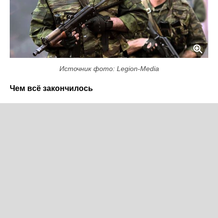
Источник фото: Legion-Media
Чем всё закончилось