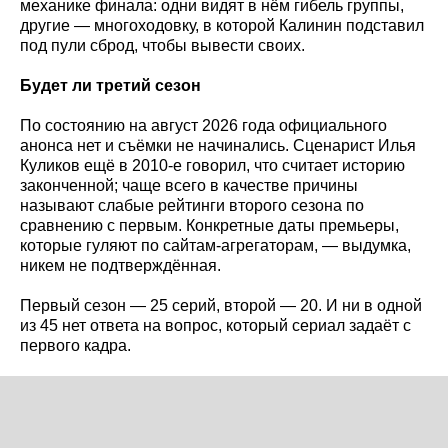
механике финала: одни видят в нём гибель группы,
другие — многоходовку, в которой Калинин подставил
под пули сброд, чтобы вывести своих.
Будет ли третий сезон
По состоянию на август 2026 года официального
анонса нет и съёмки не начинались. Сценарист Илья
Куликов ещё в 2010-е говорил, что считает историю
законченной; чаще всего в качестве причины
называют слабые рейтинги второго сезона по
сравнению с первым. Конкретные даты премьеры,
которые гуляют по сайтам-агрегаторам, — выдумка,
никем не подтверждённая.
Первый сезон — 25 серий, второй — 20. И ни в одной
из 45 нет ответа на вопрос, который сериал задаёт с
первого кадра.