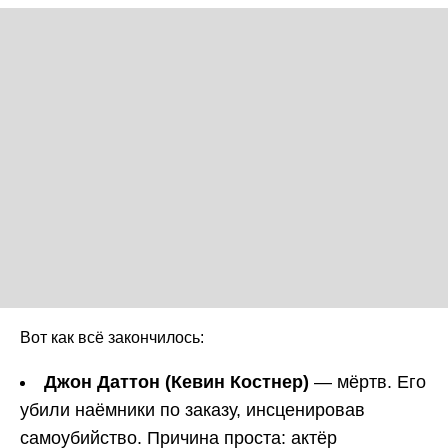
Вот как всё закончилось:
Джон Даттон (Кевин Костнер)
— мёртв. Его
убили наёмники по заказу, инсценировав
самоубийство. Причина проста: актёр