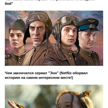
бой"
Чем закончился сериал "Энн" (Netflix оборвал
историю на самом интересном месте!)