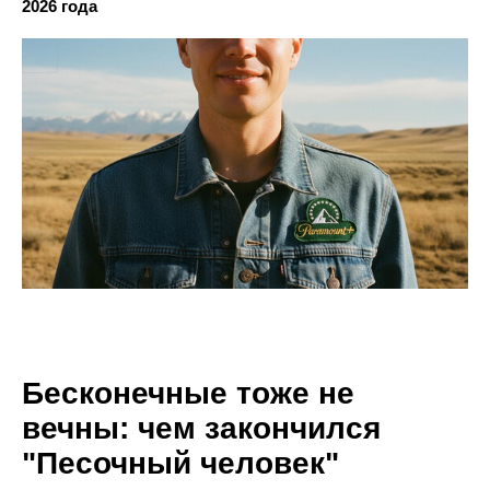
2026 года
Бесконечные тоже не
вечны: чем закончился
"Песочный человек"