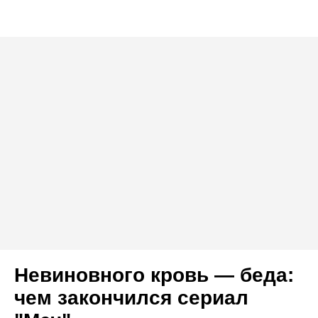
Невиновного кровь — беда:
чем закончился сериал