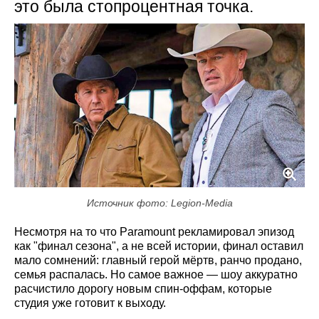
это была стопроцентная точка.
Источник фото: Legion-Media
Несмотря на то что Paramount рекламировал эпизод
как "финал сезона", а не всей истории, финал оставил
мало сомнений: главный герой мёртв, ранчо продано,
семья распалась. Но самое важное — шоу аккуратно
расчистило дорогу новым спин-оффам, которые
студия уже готовит к выходу.