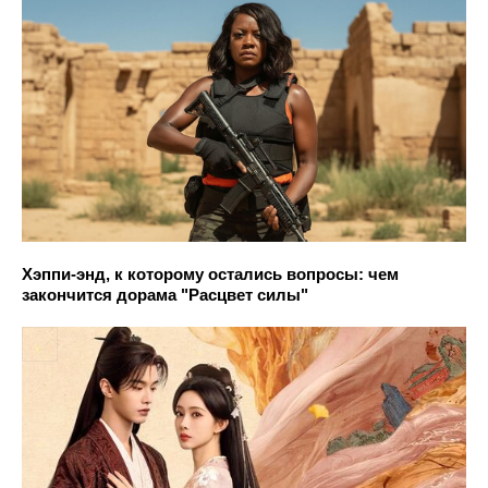
Хэппи-энд, к которому остались вопросы: чем
закончится дорама "Расцвет силы"