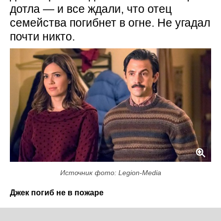
дотла — и все ждали, что отец
семейства погибнет в огне. Не угадал
почти никто.
Источник фото: Legion-Media
Джек погиб не в пожаре