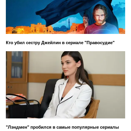
Кто убил сестру Джейлин в сериале "Правосудие"
"Лэндмен" пробился в самые популярные сериалы