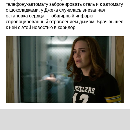
телефону-автомату забронировать отель и к автомату
с шоколадками, у Джека случилась внезапная
остановка сердца — обширный инфаркт,
спровоцированный отравлением дымом. Врач вышел
к ней с этой новостью в коридор.