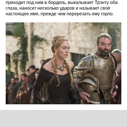
приходит под ним в бордель, выкалывает Трэнту оба
глаза, наносит несколько ударов и называет своё
настоящее имя, прежде чем перерезать ему горло.