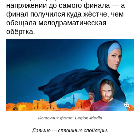
напряжении до самого финала — а
финал получился куда жёстче, чем
обещала мелодраматическая
обёртка.
Источник фото: Legion-Media
Дальше — сплошные спойлеры.