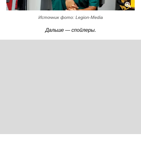
Источник фото: Legion-Media
Дальше — спойлеры.