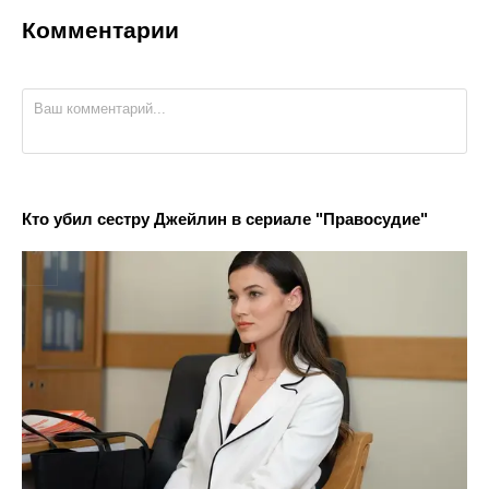
Комментарии
Кто убил сестру Джейлин в сериале "Правосудие"