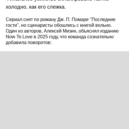
холодно, как его слежка.
Сериал снят по роману Дж. П. Помаре "Последние
гости", но сценаристы обошлись с книгой вольно.
Один из авторов, Алексей Мизин, объяснял изданию
Now To Love в 2025 году, что команда сознательно
добавила поворотов: