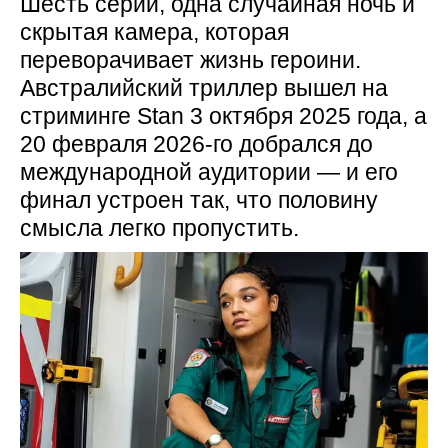
Шесть серий, одна случайная ночь и
скрытая камера, которая
переворачивает жизнь героини.
Австралийский триллер вышел на
стриминге Stan 3 октября 2025 года, а
20 февраля 2026-го добрался до
международной аудитории — и его
финал устроен так, что половину
смысла легко пропустить.