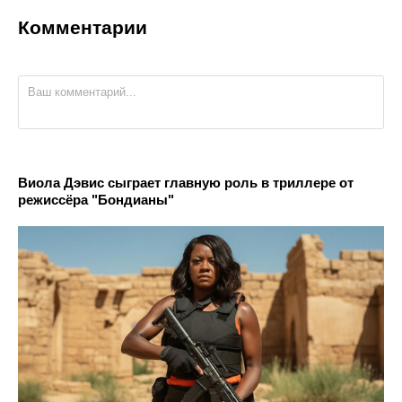
Комментарии
Виола Дэвис сыграет главную роль в триллере от
режиссёра "Бондианы"