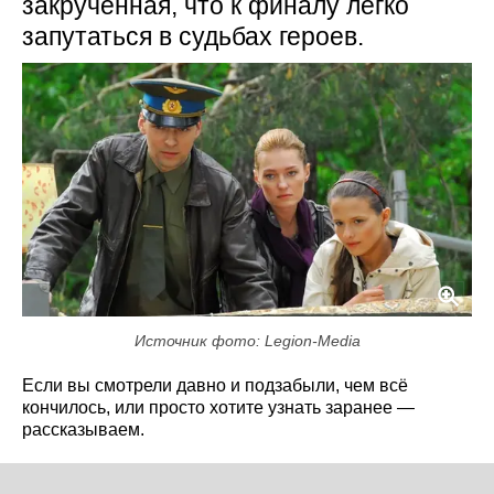
закрученная, что к финалу легко
запутаться в судьбах героев.
Источник фото: Legion-Media
Если вы смотрели давно и подзабыли, чем всё
кончилось, или просто хотите узнать заранее —
рассказываем.