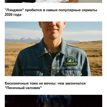
"Лэндмен" пробился в самые популярные сериалы
2026 года
Бесконечные тоже не вечны: чем закончился
"Песочный человек"