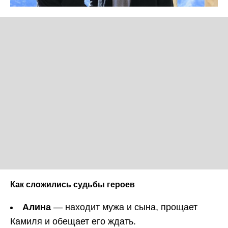
Как сложились судьбы героев
Алина
— находит мужа и сына, прощает
Камиля и обещает его ждать.