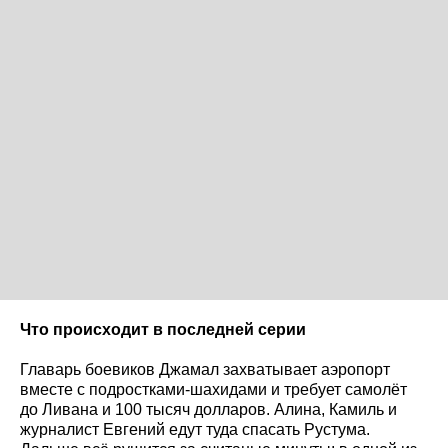
Что происходит в последней серии
Главарь боевиков Джамал захватывает аэропорт
вместе с подростками-шахидами и требует самолёт
до Ливана и 100 тысяч долларов. Алина, Камиль и
журналист Евгений едут туда спасать Рустума.