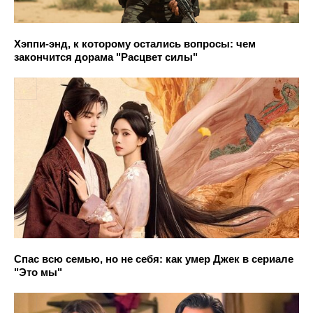
Хэппи-энд, к которому остались вопросы: чем
закончится дорама "Расцвет силы"
Спас всю семью, но не себя: как умер Джек в сериале
"Это мы"