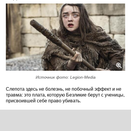
Источник фото: Legion-Media
Слепота здесь не болезнь, не побочный эффект и не
травма: это плата, которую Безликие берут с ученицы,
присвоившей себе право убивать.