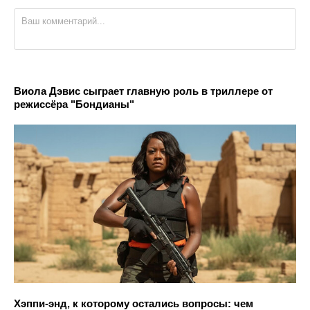
Виола Дэвис сыграет главную роль в триллере от
режиссёра "Бондианы"
Хэппи-энд, к которому остались вопросы: чем