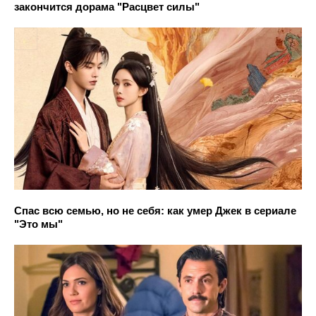
закончится дорама "Расцвет силы"
Спас всю семью, но не себя: как умер Джек в сериале
"Это мы"