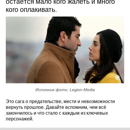
остаётся мало кого жалеть и много
кого оплакивать.
Источник фото: Legion-Media
Это сага о предательстве, мести и невозможности
вернуть прошлое. Давайте вспомним, чем всё
закончилось и что стало с каждым из ключевых
персонажей.