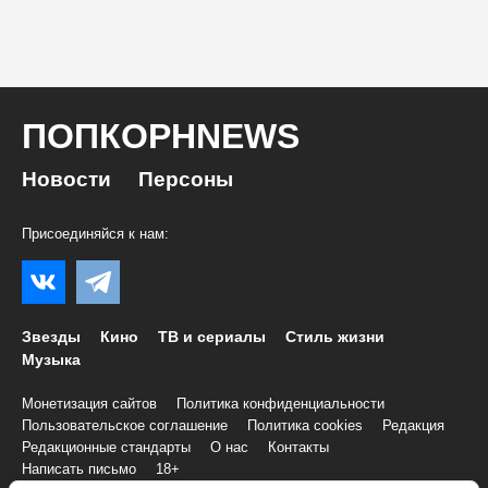
ПОПКОРНNEWS
Новости
Персоны
Присоединяйся к нам:
Звезды
Кино
ТВ и сериалы
Стиль жизни
Музыка
Монетизация сайтов
Политика конфиденциальности
Пользовательское соглашение
Политика cookies
Редакция
Редакционные стандарты
О нас
Контакты
Написать письмо
18+