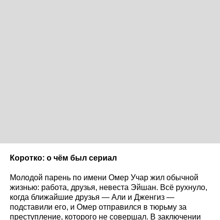
Коротко: о чём был сериал
Молодой парень по имени Омер Учар жил обычной
жизнью: работа, друзья, невеста Эйшан. Всё рухнуло,
когда ближайшие друзья — Али и Дженгиз —
подставили его, и Омер отправился в тюрьму за
преступление, которого не совершал. В заключении