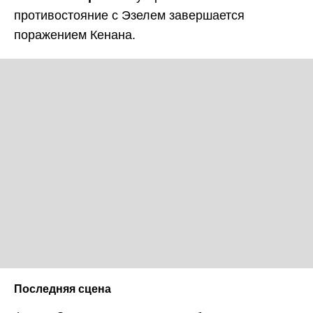
противостояние с Эзелем завершается
поражением Кенана.
Последняя сцена