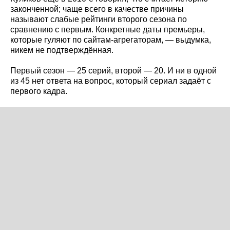
законченной; чаще всего в качестве причины
называют слабые рейтинги второго сезона по
сравнению с первым. Конкретные даты премьеры,
которые гуляют по сайтам-агрегаторам, — выдумка,
никем не подтверждённая.
Первый сезон — 25 серий, второй — 20. И ни в одной
из 45 нет ответа на вопрос, который сериал задаёт с
первого кадра.