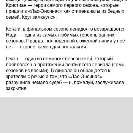
Кристиан — герои самого первого сезона, которые
пришли в «Лас-Энсинас» как стипендиаты из бедных
семей. Круг замкнулся.
Кстати, в финальном сезоне ненадолго возвращается
Надя — одна из самых любимых героинь ранних
сезонов. Правда, полноценной сюжетной линии у неё
нет — скорее, камео для ностальгии.
Омар — один из немногих персонажей, который
появлялся на протяжении почти всего сериала (семь
сезонов из восьми). В финале он обращается к
зрителям с речью о том, что «Лас-Энсинас»
разрушила немало судеб — и, пожалуй, заслуживала
закрытия.