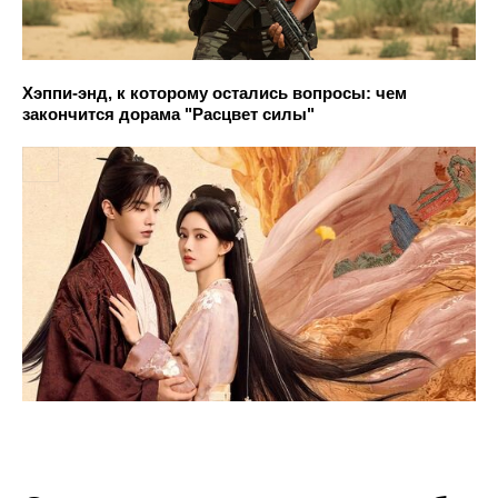
Хэппи-энд, к которому остались вопросы: чем
закончится дорама "Расцвет силы"