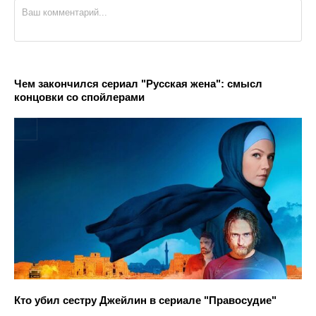
Чем закончился сериал "Русская жена": смысл
концовки со спойлерами
Кто убил сестру Джейлин в сериале "Правосудие"