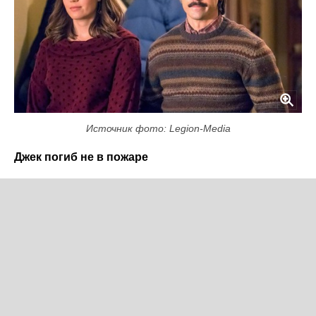
Источник фото: Legion-Media
Джек погиб не в пожаре