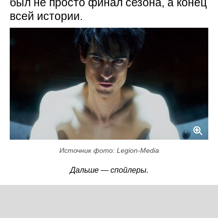
был не просто финал сезона, а конец
всей истории.
Источник фото: Legion-Media
Дальше — спойлеры.