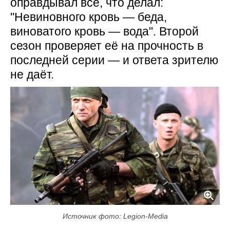
оправдывал всё, что делал:
"Невиновного кровь — беда,
виноватого кровь — вода". Второй
сезон проверяет её на прочность в
последней серии — и ответа зрителю
не даёт.
Источник фото: Legion-Media