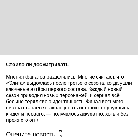
Стоило ли досматривать
Мнения фанатов разделились. Многие считают, что
«Элита» выдохлась после третьего сезона, когда ушли
ключевые актёры первого состава. Каждый новый
сезон приводил новых персонажей, и сериал всё
больше терял свою идентичность. Финал восьмого
сезона старается закольцевать историю, вернувшись
к идеям первого, — получилось аккуратно, хоть и без
прежнего огня.
Оцените новость