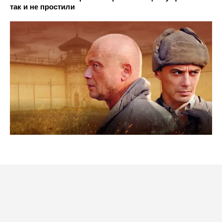
так и не простили