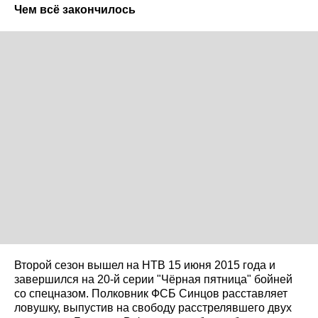
Чем всё закончилось
Второй сезон вышел на НТВ 15 июня 2015 года и
завершился на 20-й серии "Чёрная пятница" бойней
со спецназом. Полковник ФСБ Синцов расставляет
ловушку, выпустив на свободу расстрелявшего двух