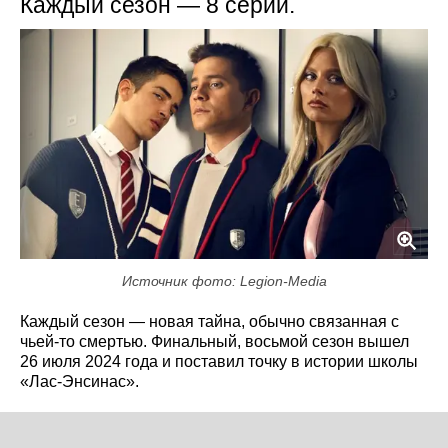
Каждый сезон — 8 серий.
Источник фото: Legion-Media
Каждый сезон — новая тайна, обычно связанная с
чьей-то смертью. Финальный, восьмой сезон вышел
26 июля 2024 года и поставил точку в истории школы
«Лас-Энсинас».