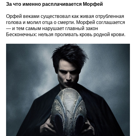
За что именно расплачивается Морфей
Орфей веками существовал как живая отрубленная
голова и молил отца о смерти. Морфей соглашается
— и тем самым нарушает главный закон
Бесконечных: нельзя проливать кровь родной крови.