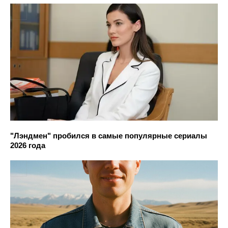
"Лэндмен" пробился в самые популярные сериалы
2026 года