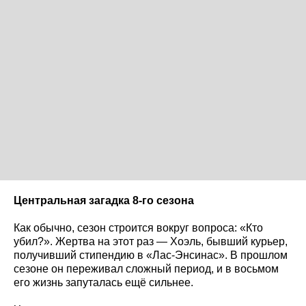
Центральная загадка 8-го сезона
Как обычно, сезон строится вокруг вопроса: «Кто
убил?». Жертва на этот раз — Хоэль, бывший курьер,
получивший стипендию в «Лас-Энсинас». В прошлом
сезоне он переживал сложный период, и в восьмом
его жизнь запуталась ещё сильнее.