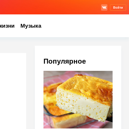
Войти
жизни
Музыка
Популярное