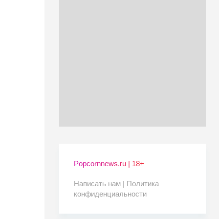
Popcornnews.ru | 18+
Написать нам |
Политика
конфиденциальности