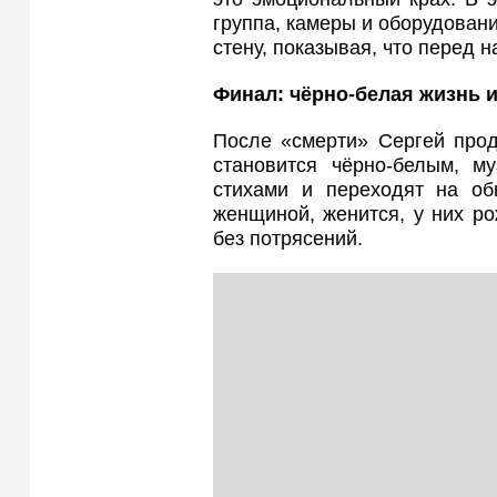
группа, камеры и оборудован
стену, показывая, что перед 
Финал: чёрно-белая жизнь 
После «смерти» Сергей прод
становится чёрно-белым, му
стихами и переходят на об
женщиной, женится, у них ро
без потрясений.