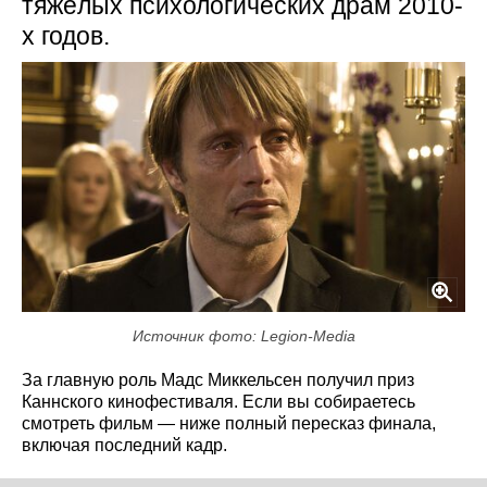
тяжёлых психологических драм 2010-
х годов.
Источник фото: Legion-Media
За главную роль Мадс Миккельсен получил приз
Каннского кинофестиваля. Если вы собираетесь
смотреть фильм — ниже полный пересказ финала,
включая последний кадр.