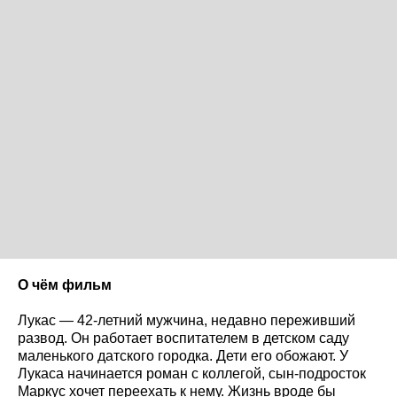
О чём фильм
Лукас — 42-летний мужчина, недавно переживший
развод. Он работает воспитателем в детском саду
маленького датского городка. Дети его обожают. У
Лукаса начинается роман с коллегой, сын-подросток
Маркус хочет переехать к нему. Жизнь вроде бы