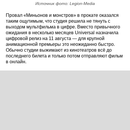
Источник фото: Legion-Media
Провал «Миньонов и монстров» в прокате оказался
таким ощутимым, что студия решила не тянуть с
выходом мультфильма в цифре. Вместо привычного
ожидания в несколько месяцев Universal назначила
цифровой релиз на 11 августа — для крупной
анимационной премьеры это неожиданно быстро.
Обычно студии выжимают из кинотеатров всё до
последнего билета и только потом отправляют фильм
в онлайн.