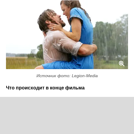
Источник фото: Legion-Media
Что происходит в конце фильма