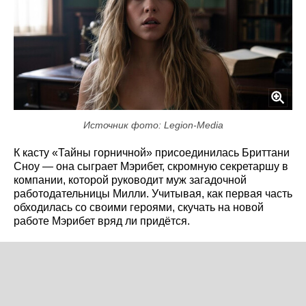
Источник фото: Legion-Media
К касту «Тайны горничной» присоединилась Бриттани
Сноу — она сыграет Мэрибет, скромную секретаршу в
компании, которой руководит муж загадочной
работодательницы Милли. Учитывая, как первая часть
обходилась со своими героями, скучать на новой
работе Мэрибет вряд ли придётся.