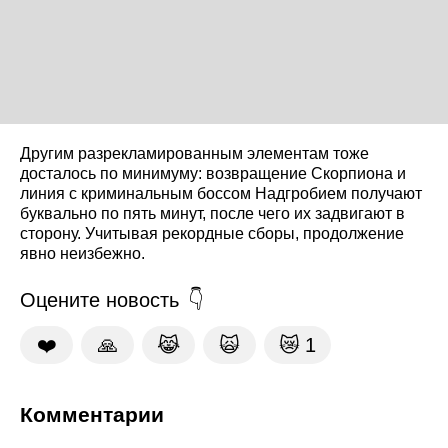
Другим разрекламированным элементам тоже
досталось по минимуму: возвращение Скорпиона и
линия с криминальным боссом Надгробием получают
буквально по пять минут, после чего их задвигают в
сторону. Учитывая рекордные сборы, продолжение
явно неизбежно.
Оцените новость
❤️
🙏
😹
🙀
😿
1
Комментарии