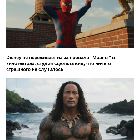
Disney не переживает из-за провала "Моаны" в
кинотеатрах: студия сделала вид, что ничего
страшного не случилось