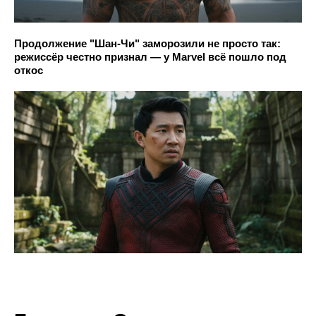
Продолжение "Шан-Чи" заморозили не просто так:
режиссёр честно признал — у Marvel всё пошло под
откос