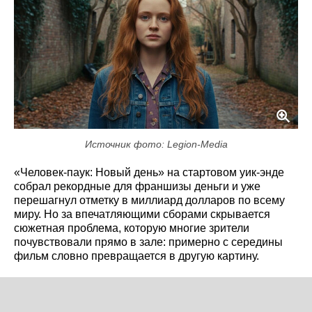
Источник фото: Legion-Media
«Человек-паук: Новый день» на стартовом уик-энде
собрал рекордные для франшизы деньги и уже
перешагнул отметку в миллиард долларов по всему
миру. Но за впечатляющими сборами скрывается
сюжетная проблема, которую многие зрители
почувствовали прямо в зале: примерно с середины
фильм словно превращается в другую картину.