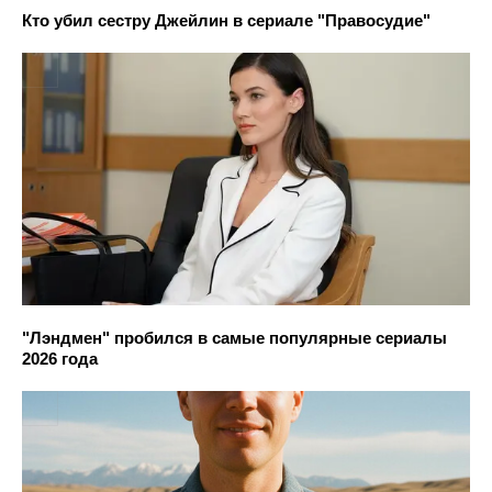
Кто убил сестру Джейлин в сериале "Правосудие"
"Лэндмен" пробился в самые популярные сериалы
2026 года