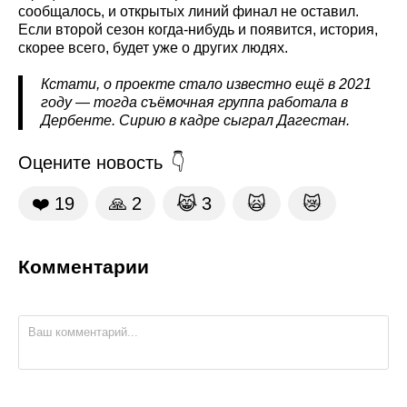
сообщалось, и открытых линий финал не оставил.
Если второй сезон когда-нибудь и появится, история,
скорее всего, будет уже о других людях.
Кстати, о проекте стало известно ещё в 2021
году — тогда съёмочная группа работала в
Дербенте. Сирию в кадре сыграл Дагестан.
Оцените новость
❤️
19
🙏
2
😹
3
🙀
😿
Комментарии