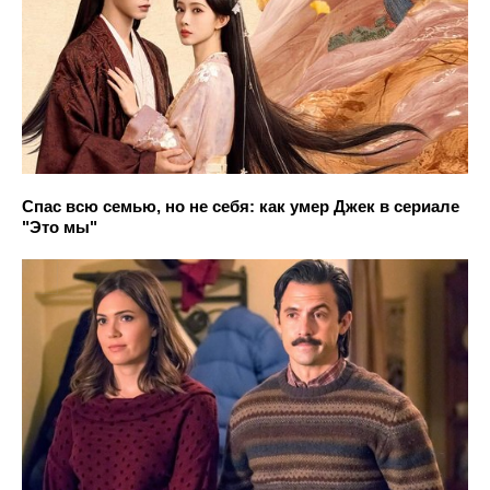
Спас всю семью, но не себя: как умер Джек в сериале
"Это мы"