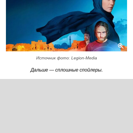
Источник фото: Legion-Media
Дальше — сплошные спойлеры.