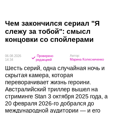
Чем закончился сериал "Я
слежу за тобой": смысл
концовки со спойлерами
Автор:
06.08.2026
Проверено
Марина Колесниченко
14:34
редакцией
Шесть серий, одна случайная ночь и
скрытая камера, которая
переворачивает жизнь героини.
Австралийский триллер вышел на
стриминге Stan 3 октября 2025 года, а
20 февраля 2026-го добрался до
международной аудитории — и его