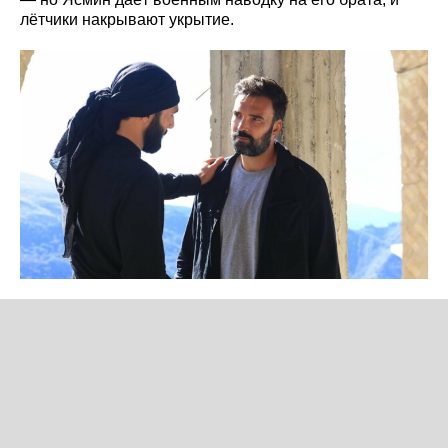
лётчики накрывают укрытие.