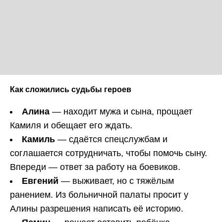
Как сложились судьбы героев
Алина
— находит мужа и сына, прощает
Камиля и обещает его ждать.
Камиль
— сдаётся спецслужбам и
соглашается сотрудничать, чтобы помочь сыну.
Впереди — ответ за работу на боевиков.
Евгений
— выживает, но с тяжёлым
ранением. Из больничной палаты просит у
Алины разрешения написать её историю.