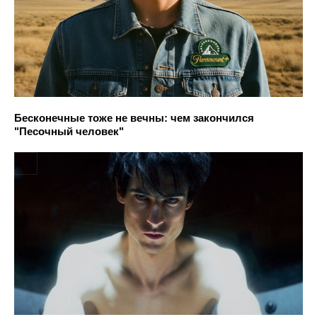
Бесконечные тоже не вечны: чем закончился
"Песочный человек"