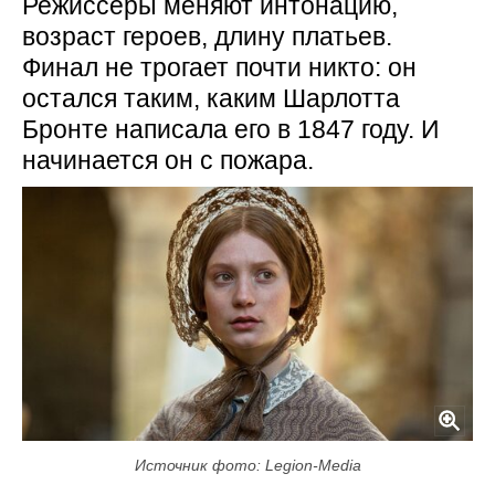
Режиссёры меняют интонацию,
возраст героев, длину платьев.
Финал не трогает почти никто: он
остался таким, каким Шарлотта
Бронте написала его в 1847 году. И
начинается он с пожара.
Источник фото: Legion-Media