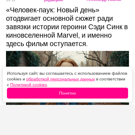
«Человек-паук: Новый день»
отодвигает основной сюжет ради
завязки истории героини Сэди Синк в
киновселенной Marvel, и именно
здесь фильм оступается.
Используя сайт, вы соглашаетесь с использованием файлов
cookies и
обработкой персональных данных
в соответствии
с
Политикой cookies
.
Понятно
Источник фото: Legion-Media