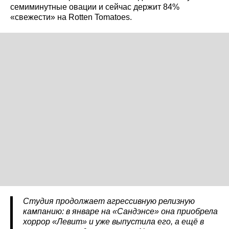
семиминутные овации и сейчас держит 84%
«свежести» на Rotten Tomatoes.
Студия продолжает агрессивную релизную
кампанию: в январе на «Сандэнсе» она приобрела
хоррор «Левит» и уже выпустила его, а ещё в