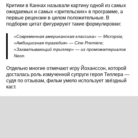
Критики в Каннах называли картину одной из самых
ожидаемых и самых «зрительских» в программе, а
первые рецензии в целом положительные. В
подборке цитат фигурируют такие формулировки:
«Современная американская классика» — Micropsia;
«Амбициозная трагедия» — Cine Premiere;
«Захватывающий триллер» — из промоматериалов
Neon.
Отдельно многие отмечают игру Йоханссон, которой
досталась роль измученной супруги героя Теллера —
судя по отзывам, фильм умело использует звёздный
каст.