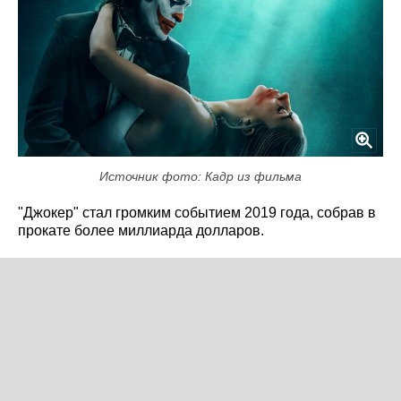
Источник фото: Кадр из фильма
"Джокер" стал громким событием 2019 года, собрав в
прокате более миллиарда долларов.