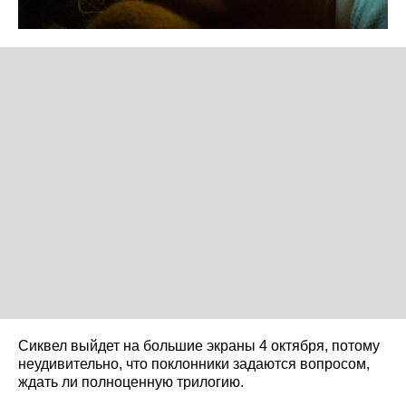
Сиквел выйдет на большие экраны 4 октября, потому
неудивительно, что поклонники задаются вопросом,
ждать ли полноценную трилогию.