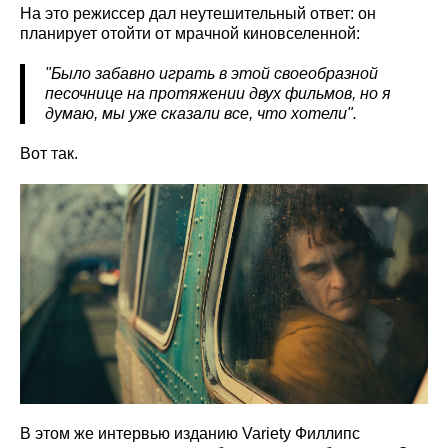
На это режиссер дал неутешительный ответ: он
планирует отойти от мрачной киновселенной:
"Было забавно играть в этой своеобразной
песочнице на протяжении двух фильмов, но я
думаю, мы уже сказали все, что хотели".
Вот так.
В этом же интервью изданию Variety Филлипс