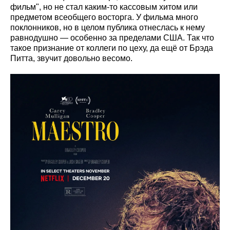
фильм", но не стал каким-то кассовым хитом или
предметом всеобщего восторга. У фильма много
поклонников, но в целом публика отнеслась к нему
равнодушно — особенно за пределами США. Так что
такое признание от коллеги по цеху, да ещё от Брэда
Питта, звучит довольно весомо.