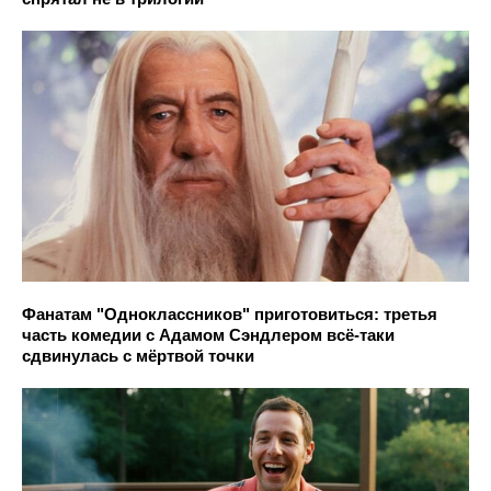
Фанатам "Одноклассников" приготовиться: третья
часть комедии с Адамом Сэндлером всё-таки
сдвинулась с мёртвой точки