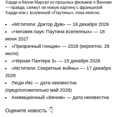
Харди и Келли Марсел из прошлых фильмов о Веноме
— правда, свяжут ли новую картину с франшизой
Харди или с вселенной «Паутины», пока неясно.
«Мстители: Доктор Дум» — 18 декабря 2026
«Человек-паук: Паутина вселенных» — 18
июня 2027
«Призрачный гонщик» — 2028 (вероятно, 28
июля)
«Чёрная Пантера 3» — 15 декабря 2028
«Мстители: Секретные войны» — 17 декабря
2028
Люди Икс — дата неизвестна
(предположительно май 2028)
Анимационный «Веном» — дата неизвестна
Оцените новость