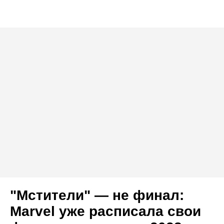
"Мстители" — не финал:
Marvel уже расписала свои