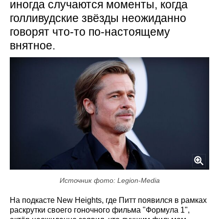
иногда случаются моменты, когда
голливудские звёзды неожиданно
говорят что-то по-настоящему
внятное.
Источник фото: Legion-Media
На подкасте New Heights, где Питт появился в рамках
раскрутки своего гоночного фильма "Формула 1",