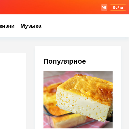
Войти
жизни
Музыка
Популярное