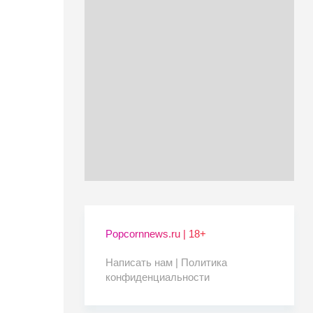
Popcornnews.ru | 18+
Написать нам |
Политика
конфиденциальности