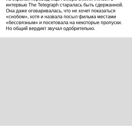
интервью The Telegraph старалась быть сдержанной.
Она даже оговаривалась, что не хочет показаться
«снобом», хотя и назвала посыл фильма местами
«бессвязным» и посетовала на некоторые пропуски.
Но общий вердикт звучал одобрительно.