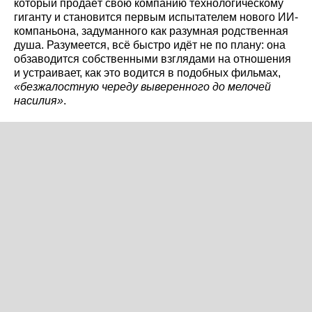
который продаёт свою компанию технологическому
гиганту и становится первым испытателем нового ИИ-
компаньона, задуманного как разумная родственная
душа. Разумеется, всё быстро идёт не по плану: она
обзаводится собственными взглядами на отношения
и устраивает, как это водится в подобных фильмах,
«безжалостную череду выверенного до мелочей
насилия»
.