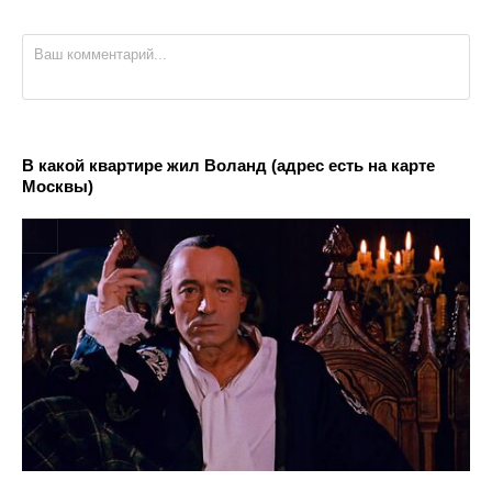
В какой квартире жил Воланд (адрес есть на карте
Москвы)