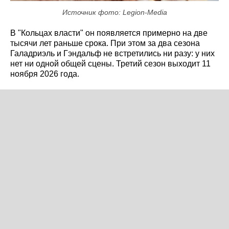
Источник фото: Legion-Media
В "Кольцах власти" он появляется примерно на две
тысячи лет раньше срока. При этом за два сезона
Галадриэль и Гэндальф не встретились ни разу: у них
нет ни одной общей сцены. Третий сезон выходит 11
ноября 2026 года.