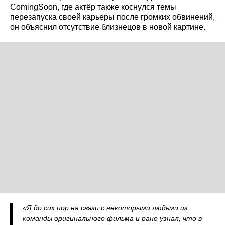
ComingSoon, где актёр также коснулся темы
перезапуска своей карьеры после громких обвинений,
он объяснил отсутствие близнецов в новой картине.
«Я до сих пор на связи с некоторыми людьми из
команды оригинального фильма и рано узнал, что в