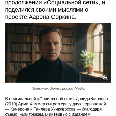
продолжении «Социальной сети», и
поделился своими мыслями о
проекте Аарона Соркина.
Источник фото: Legion-Media
В оригинальной «Социальной сети» Дэвида Финчера
(2010) Арми Хаммер сыграл сразу двух персонажей
— Кэмерона и Тайлера Уинклвоссов — благодаря
съёмочным трюкам. В интервью с изданием