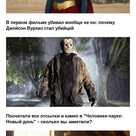
В первом фильме убивал вообще не он: почему
Джейсон Вурхиз стал убийцей
Посчитали все отсылки и камео в "Человеке-пауке:
Новый день" – сколько вы заметили?