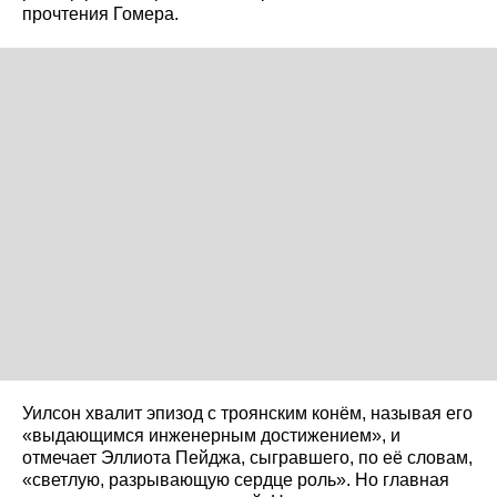
прочтения Гомера.
Уилсон хвалит эпизод с троянским конём, называя его
«выдающимся инженерным достижением», и
отмечает Эллиота Пейджа, сыгравшего, по её словам,
«светлую, разрывающую сердце роль». Но главная