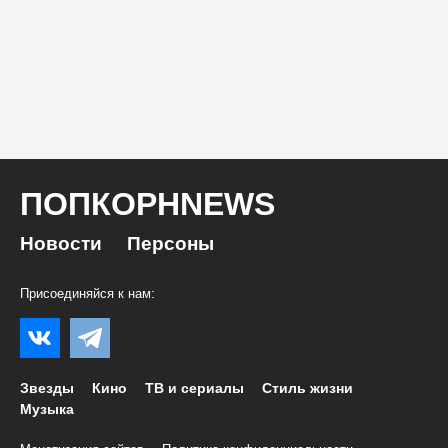
ПОПКОРНNEWS
Новости
Персоны
Присоединяйся к нам:
Звезды
Кино
ТВ и сериалы
Стиль жизни
Музыка