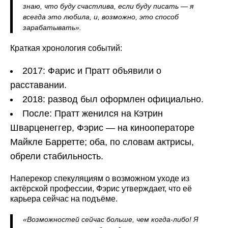
знаю, что буду счастлива, если буду писать — я
всегда это любила, и, возможно, это способ
зарабатывать».
Краткая хронология событий:
2017: Фарис и Пратт объявили о
расставании.
2018: развод был оформлен официально.
После: Пратт женился на Кэтрин
Шварценеггер, Фэрис — на кинооператоре
Майкле Барретте; оба, по словам актрисы,
обрели стабильность.
Наперекор спекуляциям о возможном уходе из
актёрской профессии, Фэрис утверждает, что её
карьера сейчас на подъёме.
«Возможностей сейчас больше, чем когда‑либо! Я