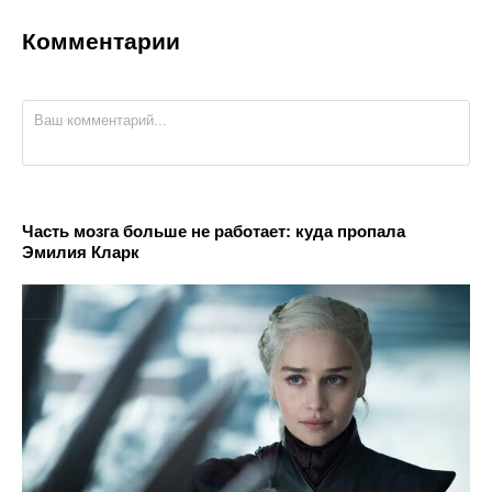
Комментарии
Часть мозга больше не работает: куда пропала
Эмилия Кларк