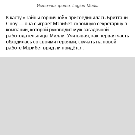
Источник фото: Legion-Media
К касту «Тайны горничной» присоединилась Бриттани
Сноу — она сыграет Мэрибет, скромную секретаршу в
компании, которой руководит муж загадочной
работодательницы Милли. Учитывая, как первая часть
обходилась со своими героями, скучать на новой
работе Мэрибет вряд ли придётся.