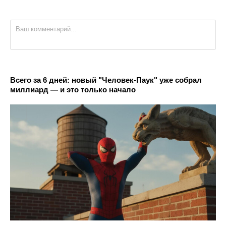
Всего за 6 дней: новый "Человек-Паук" уже собрал
миллиард — и это только начало