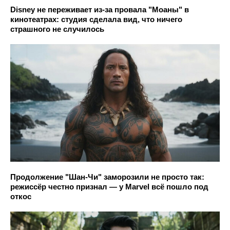
Disney не переживает из-за провала "Моаны" в
кинотеатрах: студия сделала вид, что ничего
страшного не случилось
Продолжение "Шан-Чи" заморозили не просто так:
режиссёр честно признал — у Marvel всё пошло под
откос