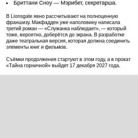
Бриттани Сноу — Мэрибет, секретарша.
В Lionsgate явно рассчитывают на полноценную
франшизу. Макфадден уже наполовину написала
третий роман — «Служанка наблюдает», — который
тоже, вероятно, доберётся до экрана. В разработке
даже театральная версия, которая должна соединить
элементы книг и фильмов.
Съёмки продолжения стартуют в этом году, а в прокат
«Тайна горничной» выйдет 17 декабря 2027 года.