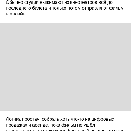
Обычно студии выжимают из кинотеатров всё до
последнего билета и только потом отправляют фильм
в онлайн.
Логика простая: собрать хоть что-то на цифровых
продажах и аренде, пока фильм не ушёл
окончательно на стриминги. Кассовый ресурс, по сути,