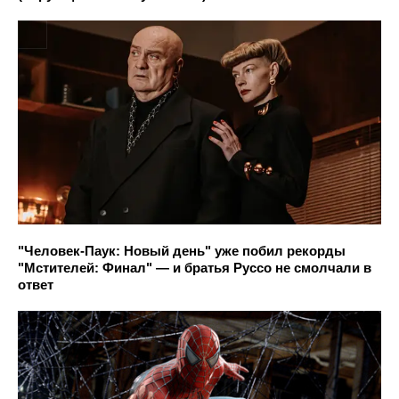
"Человек-Паук: Новый день" уже побил рекорды
"Мстителей: Финал" — и братья Руссо не смолчали в
ответ