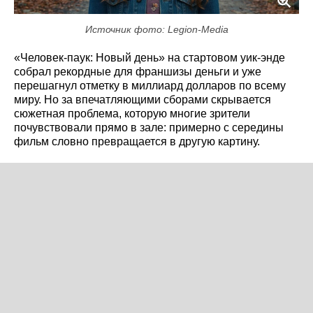
Источник фото: Legion-Media
«Человек-паук: Новый день» на стартовом уик-энде
собрал рекордные для франшизы деньги и уже
перешагнул отметку в миллиард долларов по всему
миру. Но за впечатляющими сборами скрывается
сюжетная проблема, которую многие зрители
почувствовали прямо в зале: примерно с середины
фильм словно превращается в другую картину.