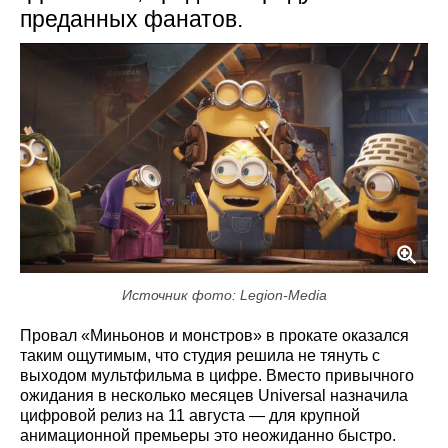
преданных фанатов.
Источник фото: Legion-Media
Провал «Миньонов и монстров» в прокате оказался
таким ощутимым, что студия решила не тянуть с
выходом мультфильма в цифре. Вместо привычного
ожидания в несколько месяцев Universal назначила
цифровой релиз на 11 августа — для крупной
анимационной премьеры это неожиданно быстро.