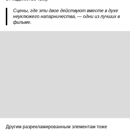
Сцены, где эти двое действуют вместе в духе
неуклюжего напарничества, — одни из лучших в
фильме.
Другим разрекламированным элементам тоже