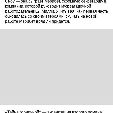
Сноу — она сыграет Мэрибет, скромную секретаршу в
компании, которой руководит муж загадочной
работодательницы Милли. Учитывая, как первая часть
обходилась со своими героями, скучать на новой
работе Мэрибет вряд ли придётся.
«Тайна горничной» — экранизация второго романа