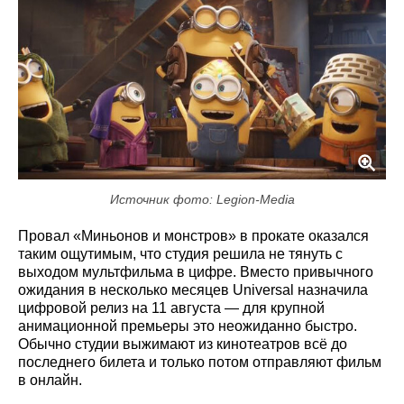
Источник фото: Legion-Media
Провал «Миньонов и монстров» в прокате оказался
таким ощутимым, что студия решила не тянуть с
выходом мультфильма в цифре. Вместо привычного
ожидания в несколько месяцев Universal назначила
цифровой релиз на 11 августа — для крупной
анимационной премьеры это неожиданно быстро.
Обычно студии выжимают из кинотеатров всё до
последнего билета и только потом отправляют фильм
в онлайн.