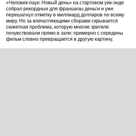
«Человек-паук: Новый день» на стартовом уик-энде
собрал рекордные для франшизы деньги и уже
перешагнул отметку в миллиард долларов по всему
миру. Но за впечатляющими сборами скрывается
сюжетная проблема, которую многие зрители
почувствовали прямо в зале: примерно с середины
фильм словно превращается в другую картину.