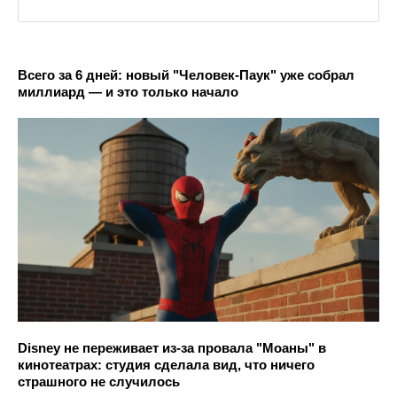
Всего за 6 дней: новый "Человек-Паук" уже собрал
миллиард — и это только начало
Disney не переживает из-за провала "Моаны" в
кинотеатрах: студия сделала вид, что ничего
страшного не случилось