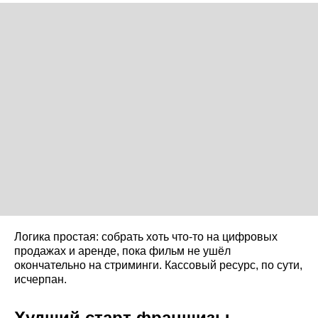
Логика простая: собрать хоть что-то на цифровых
продажах и аренде, пока фильм не ушёл
окончательно на стриминги. Кассовый ресурс, по сути,
исчерпан.
Худший старт франшизы