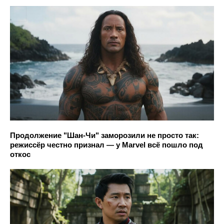
Продолжение "Шан-Чи" заморозили не просто так:
режиссёр честно признал — у Marvel всё пошло под
откос