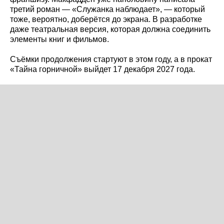
третий роман — «Служанка наблюдает», — который
тоже, вероятно, доберётся до экрана. В разработке
даже театральная версия, которая должна соединить
элементы книг и фильмов.
Съёмки продолжения стартуют в этом году, а в прокат
«Тайна горничной» выйдет 17 декабря 2027 года.