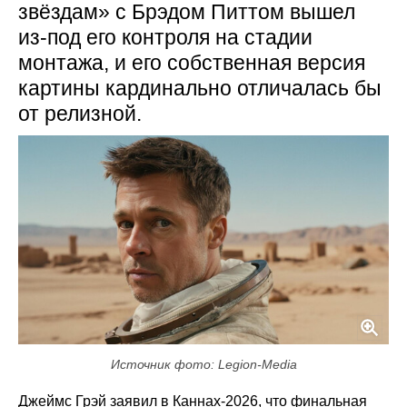
звёздам» с Брэдом Питтом вышел
из‑под его контроля на стадии
монтажа, и его собственная версия
картины кардинально отличалась бы
от релизной.
Источник фото: Legion-Media
Джеймс Грэй заявил в Каннах‑2026, что финальная