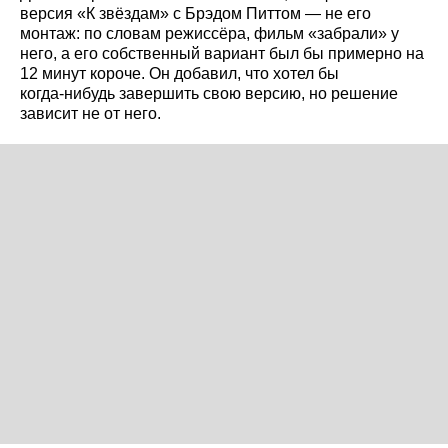
версия «К звёздам» с Брэдом Питтом — не его
монтаж: по словам режиссёра, фильм «забрали» у
него, а его собственный вариант был бы примерно на
12 минут короче. Он добавил, что хотел бы
когда‑нибудь завершить свою версию, но решение
зависит не от него.