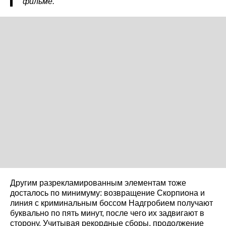
фильме.
Другим разрекламированным элементам тоже
досталось по минимуму: возвращение Скорпиона и
линия с криминальным боссом Надгробием получают
буквально по пять минут, после чего их задвигают в
сторону. Учитывая рекордные сборы, продолжение