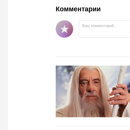
Комментарии