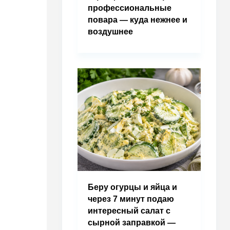
профессиональные
повара — куда нежнее и
воздушнее
Беру огурцы и яйца и
через 7 минут подаю
интересный салат с
сырной заправкой —