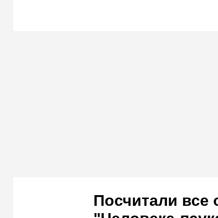
Посчитали все 