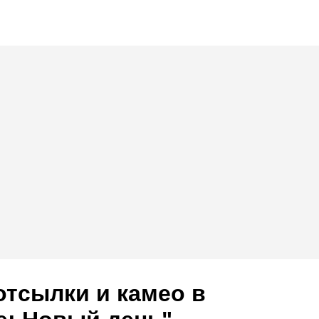
отсылки и камео в