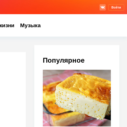
Войти
жизни
Музыка
Популярное