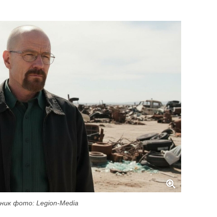
ник фото: Legion-Media