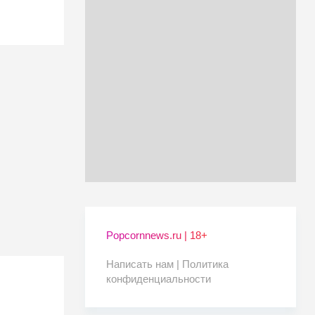
Popcornnews.ru | 18+
Написать нам |
Политика
конфиденциальности