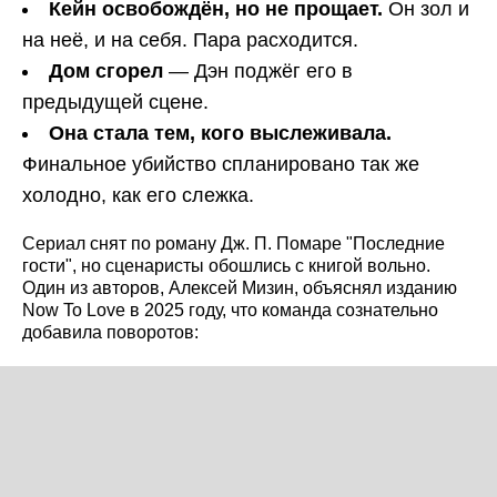
Кейн освобождён, но не прощает.
Он зол и
на неё, и на себя. Пара расходится.
Дом сгорел
— Дэн поджёг его в
предыдущей сцене.
Она стала тем, кого выслеживала.
Финальное убийство спланировано так же
холодно, как его слежка.
Сериал снят по роману Дж. П. Помаре "Последние
гости", но сценаристы обошлись с книгой вольно.
Один из авторов, Алексей Мизин, объяснял изданию
Now To Love в 2025 году, что команда сознательно
добавила поворотов: