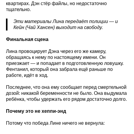
квартирах. Дэн стёр файлы, но недостаточно
тщательно.
Эти материалы Лина передаёт полиции — и
Кейн (Чай Хансен) выходит на свободу.
Финальная сцена
Лина провоцирует Дэна через его же камеру,
обращаясь к нему по настоящему имени. Он
приезжает — и попадает в подготовленную ловушку.
Фентанил, который она забрала ещё раньше по
работе, идёт в ход.
Последнее, что она ему сообщает перед смертельной
дозой: никакой беременности не было. Она выдумала
ребёнка, чтобы удержать его рядом достаточно долго.
Почему это не хеппи-энд
Потому что победа Лине ничего не вернула: