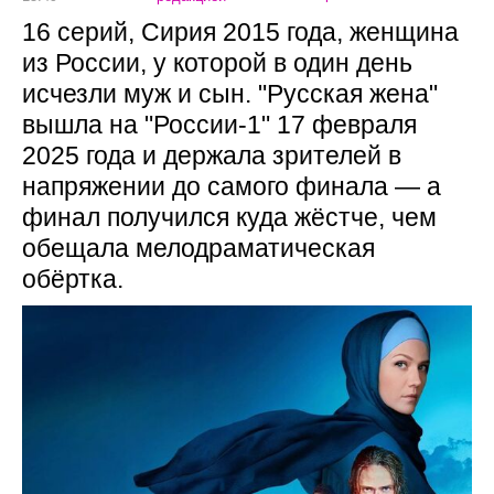
16 серий, Сирия 2015 года, женщина
из России, у которой в один день
исчезли муж и сын. "Русская жена"
вышла на "России-1" 17 февраля
2025 года и держала зрителей в
напряжении до самого финала — а
финал получился куда жёстче, чем
обещала мелодраматическая
обёртка.