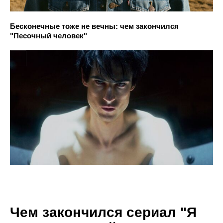
Бесконечные тоже не вечны: чем закончился
"Песочный человек"
Чем закончился сериал "Я