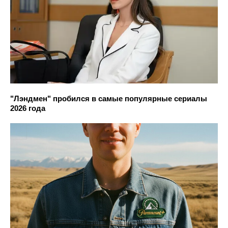
"Лэндмен" пробился в самые популярные сериалы
2026 года