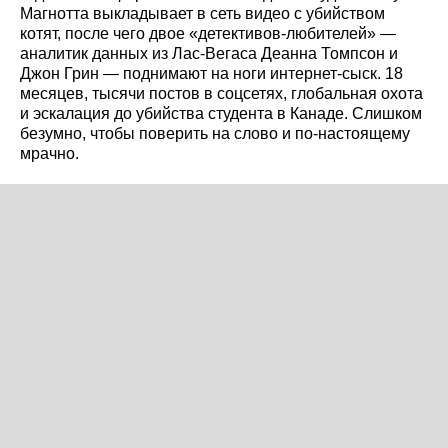
Магнотта выкладывает в сеть видео с убийством
котят, после чего двое «детективов-любителей» —
аналитик данных из Лас-Вегаса Деанна Томпсон и
Джон Грин — поднимают на ноги интернет-сыск. 18
месяцев, тысячи постов в соцсетях, глобальная охота
и эскалация до убийства студента в Канаде. Слишком
безумно, чтобы поверить на слово и по‑настоящему
мрачно.