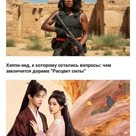
Хэппи-энд, к которому остались вопросы: чем
закончится дорама "Расцвет силы"