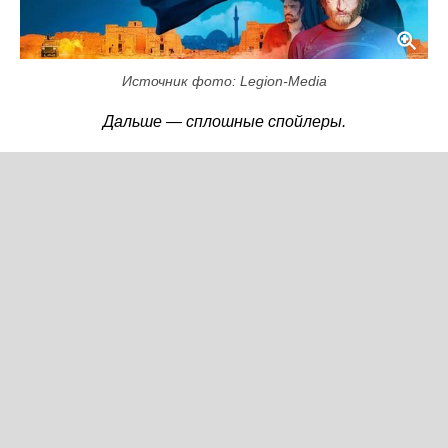
Источник фото: Legion-Media
Дальше — сплошные спойлеры.