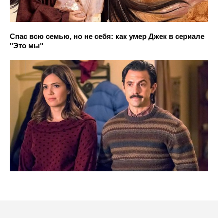
Спас всю семью, но не себя: как умер Джек в сериале
"Это мы"