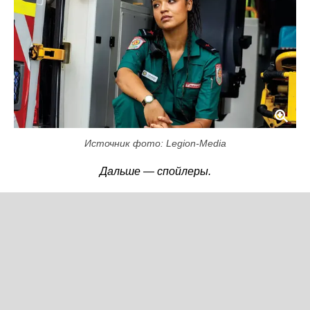
Источник фото: Legion-Media
Дальше — спойлеры.