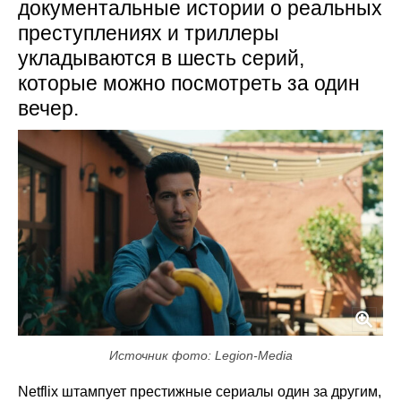
документальные истории о реальных
преступлениях и триллеры
укладываются в шесть серий,
которые можно посмотреть за один
вечер.
Источник фото: Legion-Media
Netflix штампует престижные сериалы один за другим,