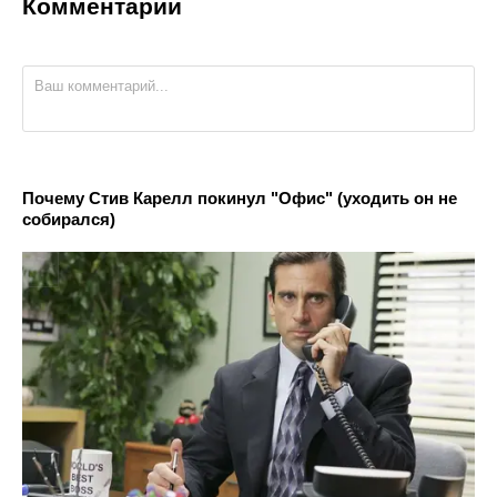
Комментарии
Почему Стив Карелл покинул "Офис" (уходить он не
собирался)