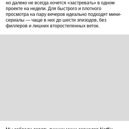
но далеко не всегда хочется «застревать» в одном
проекте на недели. Для быстрого и плотного
просмотра на пару вечеров идеально подходят мини-
сериалы — чаще в них до шести эпизодов, без
филлеров и лишних второстепенных веток.