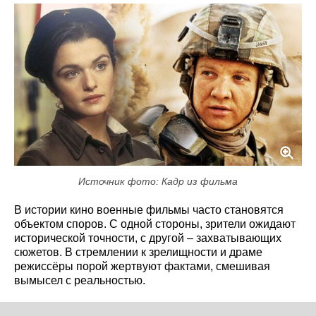
Источник фото: Кадр из фильма
В истории кино военные фильмы часто становятся
объектом споров. С одной стороны, зрители ожидают
исторической точности, с другой – захватывающих
сюжетов. В стремлении к зрелищности и драме
режиссёры порой жертвуют фактами, смешивая
вымысел с реальностью.