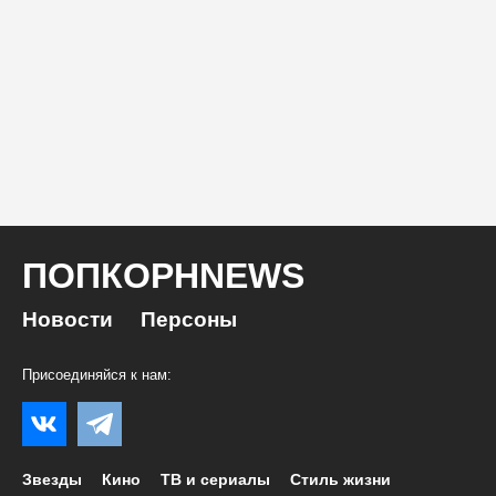
ПОПКОРНNEWS
Новости
Персоны
Присоединяйся к нам:
Звезды
Кино
ТВ и сериалы
Стиль жизни