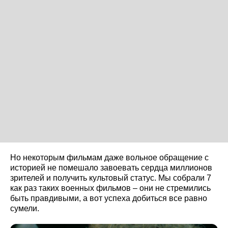
Но некоторым фильмам даже вольное обращение с
историей не помешало завоевать сердца миллионов
зрителей и получить культовый статус. Мы собрали 7
как раз таких военных фильмов – они не стремились
быть правдивыми, а вот успеха добиться все равно
сумели.