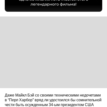
Даже Майкл Бэй со своими техническими недочетами
в “Перл Харбор” вряд ли удостоился бы сомнительной
чести быть осужденным 34-ым президентом США