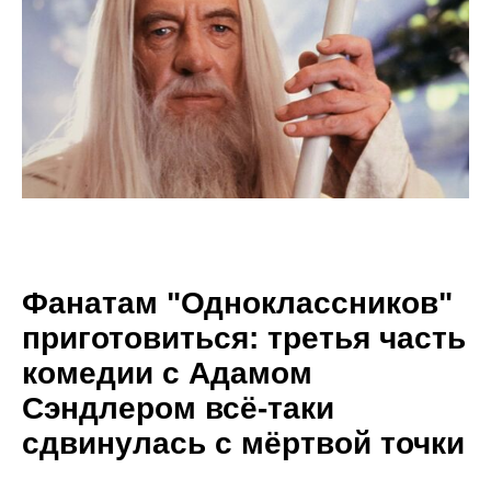
Фанатам "Одноклассников"
приготовиться: третья часть
комедии с Адамом
Сэндлером всё-таки
сдвинулась с мёртвой точки