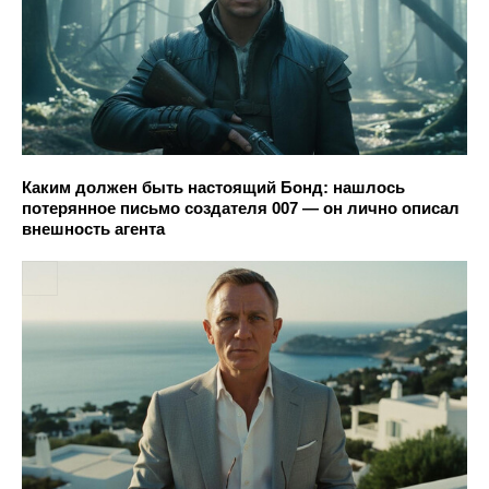
Каким должен быть настоящий Бонд: нашлось
потерянное письмо создателя 007 — он лично описал
внешность агента