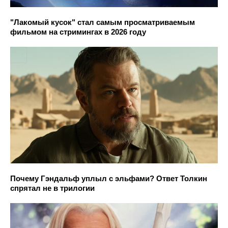
"Лакомый кусок" стал самым просматриваемым
фильмом на стримингах в 2026 году
Почему Гэндальф уплыл с эльфами? Ответ Толкин
спрятал не в трилогии