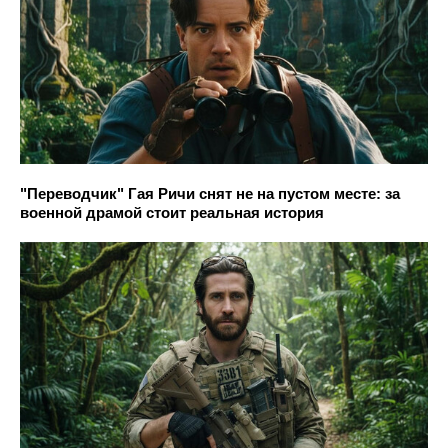
"Переводчик" Гая Ричи снят не на пустом месте: за
военной драмой стоит реальная история