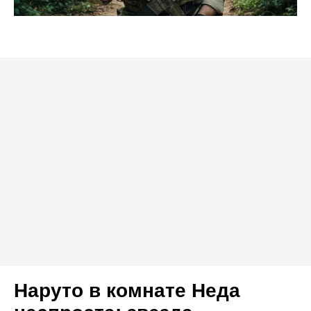
Наруто в комнате Неда