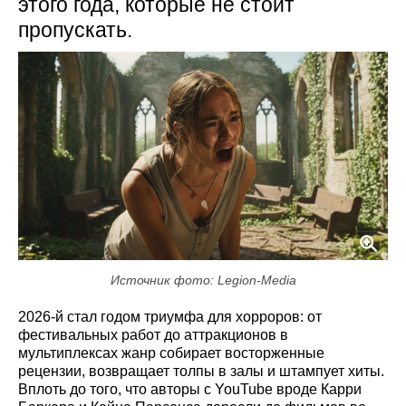
этого года, которые не стоит
пропускать.
Источник фото: Legion-Media
2026-й стал годом триумфа для хорроров: от
фестивальных работ до аттракционов в
мультиплексах жанр собирает восторженные
рецензии, возвращает толпы в залы и штампует хиты.
Вплоть до того, что авторы с YouTube вроде Карри