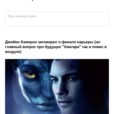
Джеймс Кэмерон заговорил о финале карьеры (но
главный вопрос про будущее "Аватара" так и повис в
воздухе)