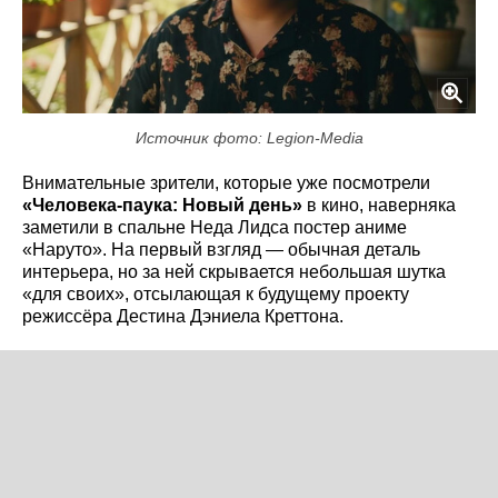
Источник фото: Legion-Media
Внимательные зрители, которые уже посмотрели
«Человека-паука: Новый день»
в кино, наверняка
заметили в спальне Неда Лидса постер аниме
«Наруто». На первый взгляд — обычная деталь
интерьера, но за ней скрывается небольшая шутка
«для своих», отсылающая к будущему проекту
режиссёра Дестина Дэниела Креттона.