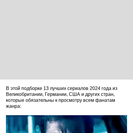
В этой подборке 13 лучших сериалов 2024 года из
Великобритании, Германии, США и других стран,
которые обязательны к просмотру всем фанатам
жанра: