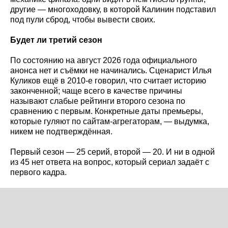
другие — многоходовку, в которой Калинин подставил
под пули сброд, чтобы вывести своих.
Будет ли третий сезон
По состоянию на август 2026 года официального
анонса нет и съёмки не начинались. Сценарист Илья
Куликов ещё в 2010-е говорил, что считает историю
законченной; чаще всего в качестве причины
называют слабые рейтинги второго сезона по
сравнению с первым. Конкретные даты премьеры,
которые гуляют по сайтам-агрегаторам, — выдумка,
никем не подтверждённая.
Первый сезон — 25 серий, второй — 20. И ни в одной
из 45 нет ответа на вопрос, который сериал задаёт с
первого кадра.