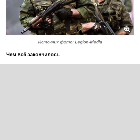
Источник фото: Legion-Media
Чем всё закончилось