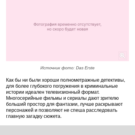
Источник фото: Das Erste
Как бы ни были хороши полнометражные детективы,
для более глубокого погружения в криминальные
истории идеален телевизионный формат.
Многосерийные фильмы и сериалы дают зрителю
больший простор для фантазии, лучше раскрывают
персонажей и позволяют не спеша расследовать
главную загадку сюжета.