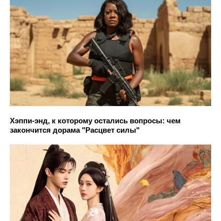
Хэппи-энд, к которому остались вопросы: чем
закончится дорама "Расцвет силы"