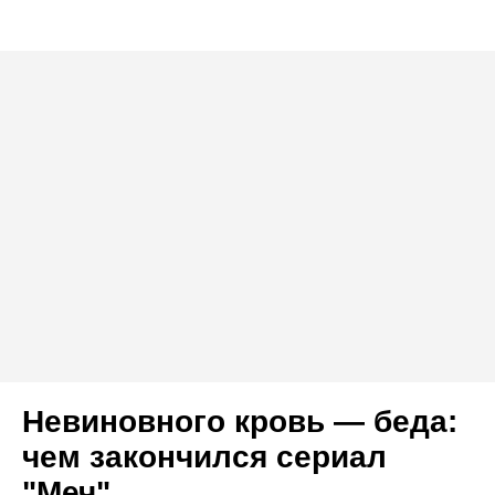
Невиновного кровь — беда:
чем закончился сериал
"Меч"