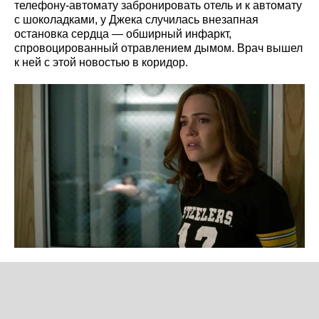
телефону-автомату забронировать отель и к автомату
с шоколадками, у Джека случилась внезапная
остановка сердца — обширный инфаркт,
спровоцированный отравлением дымом. Врач вышел
к ней с этой новостью в коридор.