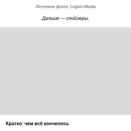
Источник фото: Legion-Media
Дальше — спойлеры.
Кратко: чем всё кончилось