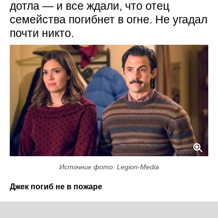
дотла — и все ждали, что отец
семейства погибнет в огне. Не угадал
почти никто.
Источник фото: Legion-Media
Джек погиб не в пожаре