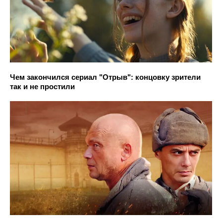
Чем закончился сериал "Отрыв": концовку зрители
так и не простили