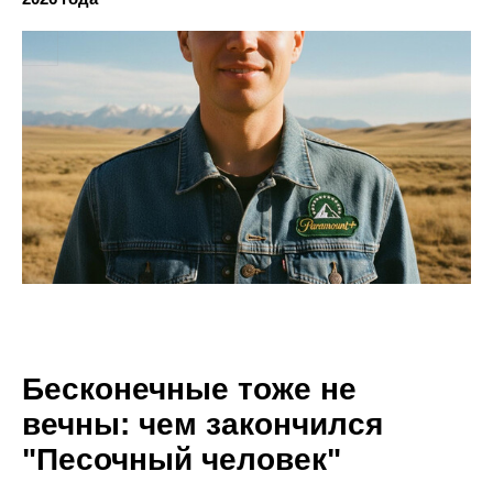
Бесконечные тоже не
вечны: чем закончился
"Песочный человек"