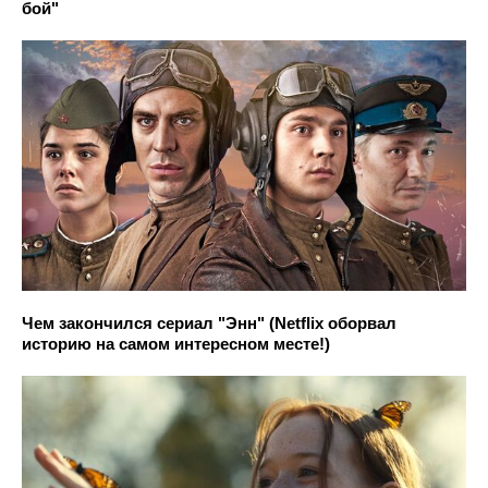
бой"
Чем закончился сериал "Энн" (Netflix оборвал
историю на самом интересном месте!)