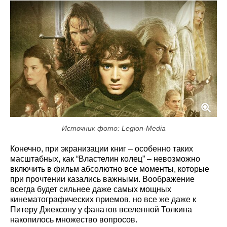
Источник фото: Legion-Media
Конечно, при экранизации книг – особенно таких
масштабных, как “Властелин колец” – невозможно
включить в фильм абсолютно все моменты, которые
при прочтении казались важными. Воображение
всегда будет сильнее даже самых мощных
кинематографических приемов, но все же даже к
Питеру Джексону у фанатов вселенной Толкина
накопилось множество вопросов.