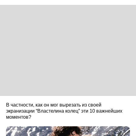
В частности, как он мог вырезать из своей
экранизации “Властелина колец” эти 10 важнейших
моментов?