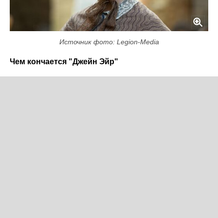
Источник фото: Legion-Media
Чем кончается "Джейн Эйр"