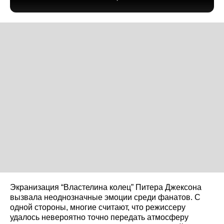
Экранизация “Властелина колец” Питера Джексона
вызвала неоднозначные эмоции среди фанатов. С
одной стороны, многие считают, что режиссеру
удалось невероятно точно передать атмосферу