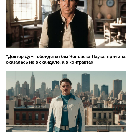
"Доктор Дум" обойдется без Человека-Паука: причина
оказалась не в скандале, а в контрактах