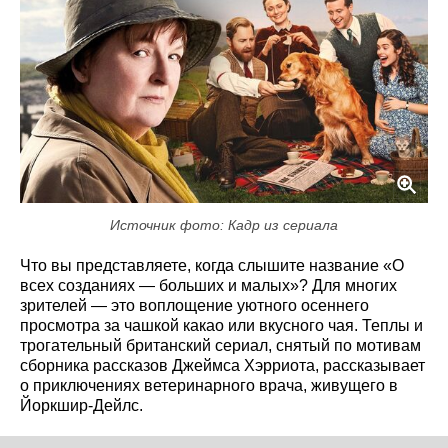
Источник фото: Кадр из сериала
Что вы представляете, когда слышите название «О
всех созданиях — больших и малых»? Для многих
зрителей — это воплощение уютного осеннего
просмотра за чашкой какао или вкусного чая. Теплы и
трогательный британский сериал, снятый по мотивам
сборника рассказов Джеймса Хэрриота, рассказывает
о приключениях ветеринарного врача, живущего в
Йоркшир-Дейлс.