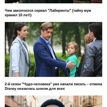
Чем закончился сериал "Лабиринты" (тайну муж
хранил 10 лет!)
2-й сезон "Чудо-человека" уже начали писать – отмена
Disney оказалась шоком для всех