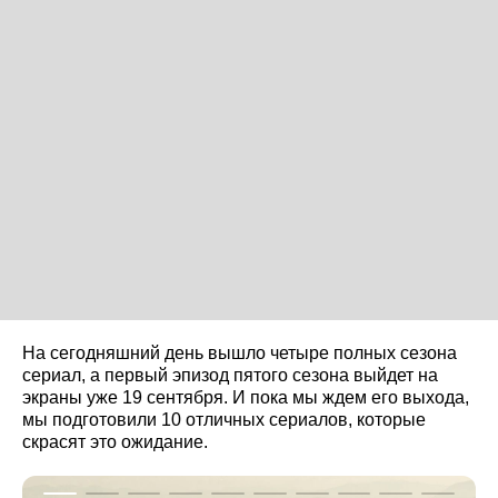
На сегодняшний день вышло четыре полных сезона
сериал, а первый эпизод пятого сезона выйдет на
экраны уже 19 сентября. И пока мы ждем его выхода,
мы подготовили 10 отличных сериалов, которые
скрасят это ожидание.