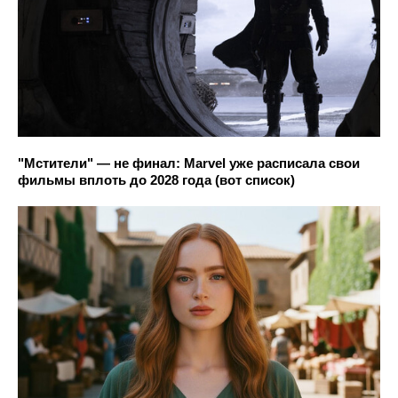
"Мстители" — не финал: Marvel уже расписала свои
фильмы вплоть до 2028 года (вот список)