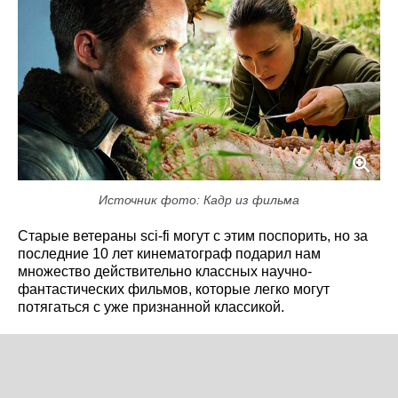
Источник фото: Кадр из фильма
Старые ветераны sci-fi могут с этим поспорить, но за
последние 10 лет кинематограф подарил нам
множество действительно классных научно-
фантастических фильмов, которые легко могут
потягаться с уже признанной классикой.