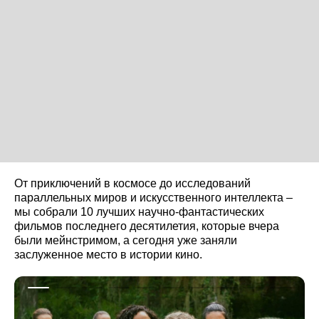
От приключений в космосе до исследований
параллельных миров и искусственного интеллекта –
мы собрали 10 лучших научно-фантастических
фильмов последнего десятилетия, которые вчера
были мейнстримом, а сегодня уже заняли
заслуженное место в истории кино.