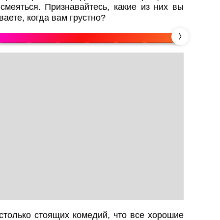
смеяться. Признавайтесь, какие из них вы
ваете, когда вам грустно?
столько стоящих комедий, что все хорошие