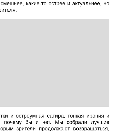
смешнее, какие-то острее и актуальнее, но
рителя.
ки и остроумная сатира, тонкая ирония и
, почему бы и нет. Мы собрали лучшие
торым зрители продолжают возвращаться,