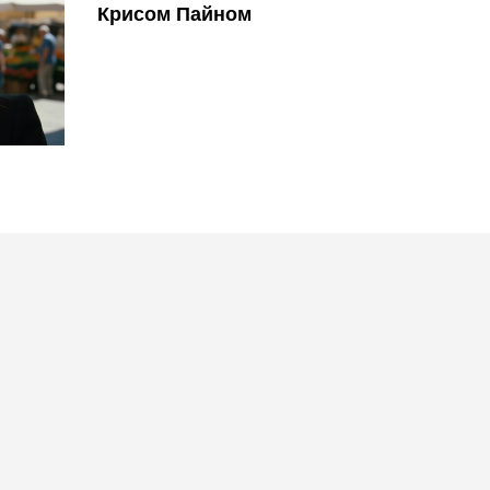
Крисом Пайном