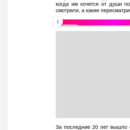
когда им хочется от души по
смотрели, а какие пересматри
За последние 20 лет вышло 