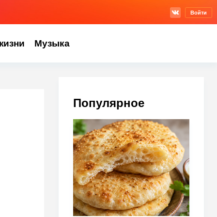
Войти
жизни
Музыка
Популярное