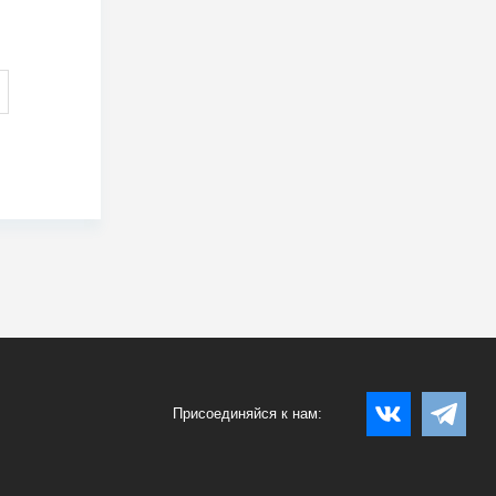
Присоединяйся к нам: