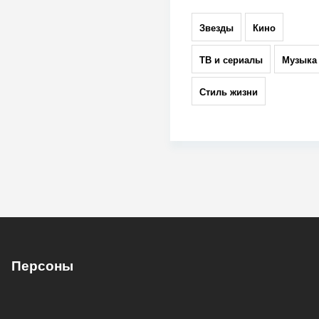
Звезды
Кино
ТВ и сериалы
Музыка
Стиль жизни
Персоны