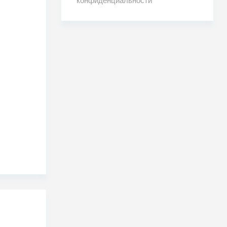
конфиденциальности