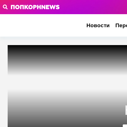
Новости
Пер