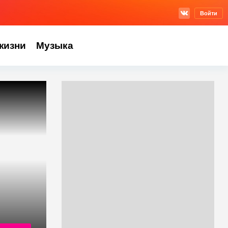
Войти
жизни
Музыка